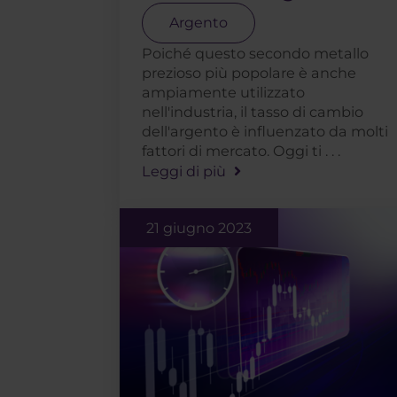
Argento
Poiché questo secondo metallo
prezioso più popolare è anche
ampiamente utilizzato
nell'industria, il tasso di cambio
dell'argento è influenzato da molti
fattori di mercato. Oggi ti . . .
Leggi di più
21 giugno 2023