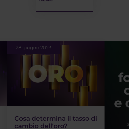
28 giugno 2023
Cosa determina il tasso di
cambio dell'oro?