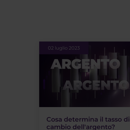
02 luglio 2023
Cosa determina il tasso di
cambio dell'argento?