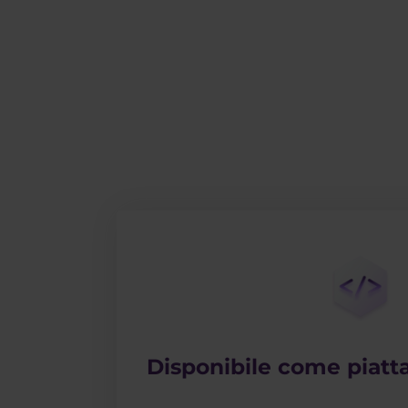
Disponibile come piat