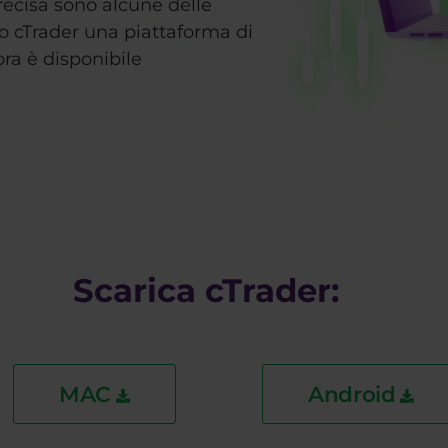
recisa sono alcune delle
 cTrader una piattaforma di
ra è disponibile
Scarica cTrader:
MAC
Android