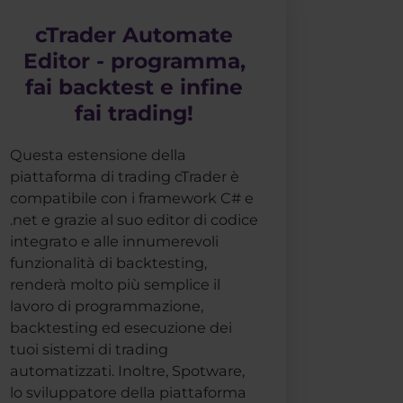
cTrader Automate
Editor - programma,
fai backtest e infine
fai trading!
Questa estensione della
piattaforma di trading cTrader è
compatibile con i framework C# e
.net e grazie al suo editor di codice
integrato e alle innumerevoli
funzionalità di backtesting,
renderà molto più semplice il
lavoro di programmazione,
backtesting ed esecuzione dei
tuoi sistemi di trading
automatizzati. Inoltre, Spotware,
lo sviluppatore della piattaforma