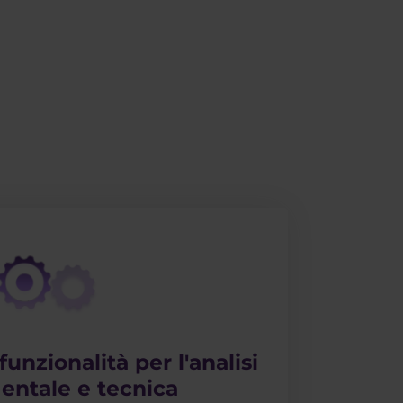
funzionalità per l'analisi
ntale e tecnica