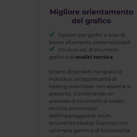
Migliore orientamento
del grafico
Opzioni per grafici e aree di
lavoro altamente personalizzabili
Un ricco set di strumenti
grafici e di
analisi tecnica
Smetti di perderti nei grafici e
individua un'opportunità di
trading potenziale non appena si
presenta. Combinando un
arsenale di strumenti di analisi
tecnica (incoronato
dall'impareggiabile multi-
strumento Market Scanner) con
un'ampia gamma di funzionalità