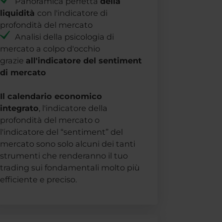
Panoramica perfetta
della
liquidità
con l'indicatore di
profondità del mercato
Analisi della psicologia di
mercato a colpo d'occhio
grazie
all'indicatore del sentiment
di mercato
Il calendario economico
integrato
, l'indicatore della
profondità del mercato o
l'indicatore del “sentiment” del
mercato sono solo alcuni dei tanti
strumenti che renderanno il tuo
trading sui fondamentali molto più
efficiente e preciso.