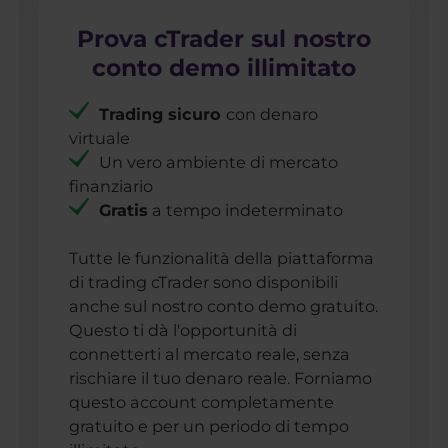
Prova cTrader sul nostro
conto demo illimitato
Trading sicuro
con denaro
virtuale
Un vero ambiente di mercato
finanziario
Gratis
a tempo indeterminato
Tutte le funzionalità della piattaforma
di trading cTrader sono disponibili
anche sul nostro conto demo gratuito.
Questo ti dà l'opportunità di
connetterti al mercato reale, senza
rischiare il tuo denaro reale. Forniamo
questo account completamente
gratuito e per un periodo di tempo