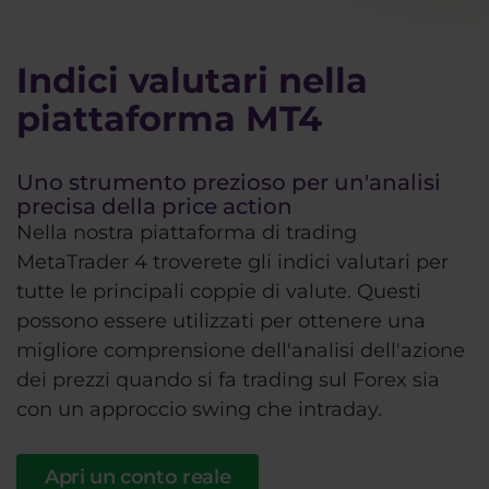
Indici valutari nella
piattaforma MT4
Uno strumento prezioso per un'analisi
precisa della price action
Nella nostra piattaforma di trading
MetaTrader 4 troverete gli indici valutari per
tutte le principali coppie di valute. Questi
possono essere utilizzati per ottenere una
migliore comprensione dell'analisi dell'azione
dei prezzi quando si fa trading sul Forex sia
con un approccio swing che intraday.
Apri un conto reale