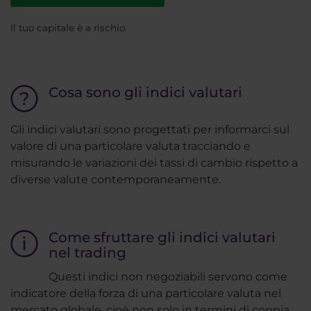
Il tuo capitale è a rischio.
Cosa sono gli indici valutari
Gli indici valutari sono progettati per informarci sul
valore di una particolare valuta tracciando e
misurando le variazioni dei tassi di cambio rispetto a
diverse valute contemporaneamente.
Come sfruttare gli indici valutari
nel trading
Questi indici non negoziabili servono come
indicatore della forza di una particolare valuta nel
mercato globale, cioè non solo in termini di coppia