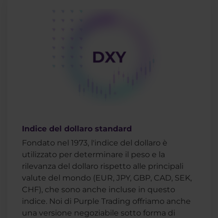
Indice del dollaro standard
Fondato nel 1973, l'indice del dollaro è
utilizzato per determinare il peso e la
rilevanza del dollaro rispetto alle principali
valute del mondo (EUR, JPY, GBP, CAD, SEK,
CHF), che sono anche incluse in questo
indice. Noi di Purple Trading offriamo anche
una versione negoziabile sotto forma di