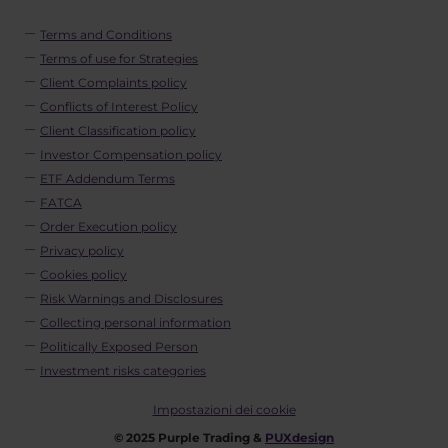
Terms and Conditions
Terms of use for Strategies
Client Complaints policy
Conflicts of Interest Policy
Client Classification policy
Investor Compensation policy
ETF Addendum Terms
FATCA
Order Execution policy
Privacy policy
Cookies policy
Risk Warnings and Disclosures
Collecting personal information
Politically Exposed Person
Investment risks categories
Impostazioni dei cookie
© 2025 Purple Trading &
PUXdesign