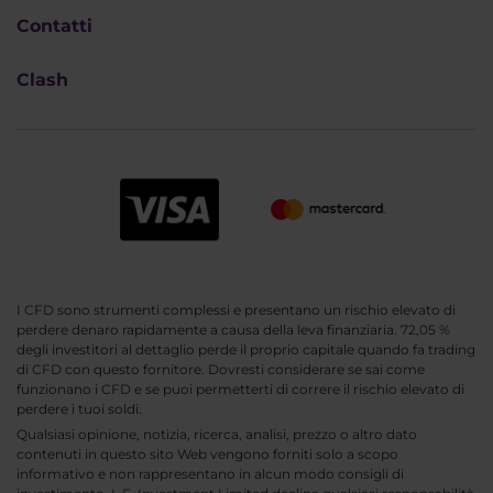
Contatti
Clash
I CFD sono strumenti complessi e presentano un rischio elevato di
perdere denaro rapidamente a causa della leva finanziaria. 72,05 %
degli investitori al dettaglio perde il proprio capitale quando fa trading
di CFD con questo fornitore. Dovresti considerare se sai come
funzionano i CFD e se puoi permetterti di correre il rischio elevato di
perdere i tuoi soldi.
Qualsiasi opinione, notizia, ricerca, analisi, prezzo o altro dato
contenuti in questo sito Web vengono forniti solo a scopo
informativo e non rappresentano in alcun modo consigli di