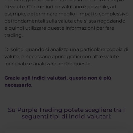
di valute. Con un indice valutario è possibile, ad
esempio, determinare meglio l'impatto complessivo
dei fondamentali sulla valuta che si sta negoziando
e quindi utilizzare queste informazioni per fare
trading.
Di solito, quando si analizza una particolare coppia di
valute, è necessario aprire grafici con altre valute
incrociate e analizzare anche queste.
Grazie agli indici valutari, questo non è più
necessario.
Su Purple Trading potete scegliere tra i
seguenti tipi di indici valutari: