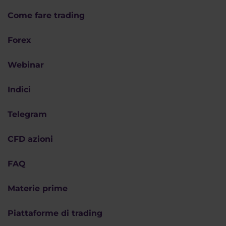
Come fare trading
Forex
Webinar
Indici
Telegram
CFD azioni
FAQ
Materie prime
Piattaforme di trading