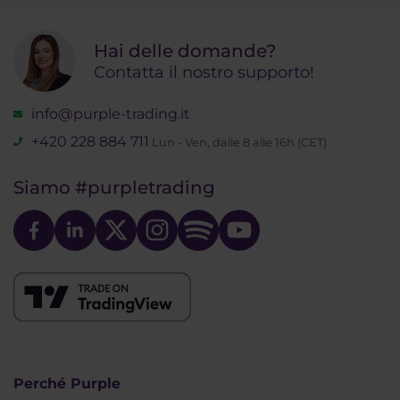
Hai delle domande?
Contatta il nostro supporto!
info@purple-trading.it
+420 228 884 711
Lun - Ven, dalle 8 alle 16h (CET)
Siamo
#purpletrading
Perché Purple