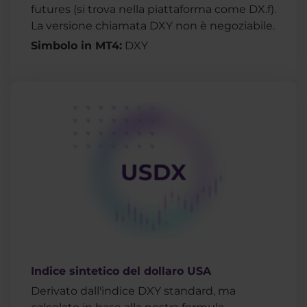
futures (si trova nella piattaforma come DX.f).
La versione chiamata DXY non è negoziabile.
Simbolo in MT4:
DXY
Indice sintetico del dollaro USA
Derivato dall'indice DXY standard, ma