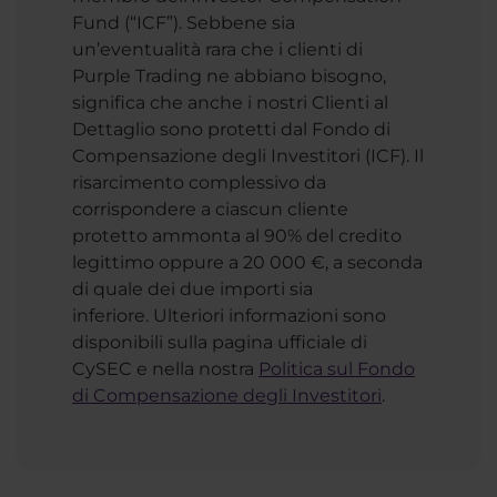
Fund (“ICF”). Sebbene sia
un’eventualità rara che i clienti di
Purple Trading ne abbiano bisogno,
significa che anche i nostri Clienti al
Dettaglio sono protetti dal Fondo di
Compensazione degli Investitori (ICF). Il
risarcimento complessivo da
corrispondere a ciascun cliente
protetto ammonta al 90% del credito
legittimo oppure a 20 000 €, a seconda
di quale dei due importi sia
inferiore. Ulteriori informazioni sono
disponibili sulla pagina ufficiale di
CySEC e nella nostra
Politica sul Fondo
di Compensazione degli Investitori
.