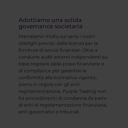
Adottiamo una solida
governance societaria
Prendiamo molto sul serio i nostri
obblighi previsti dalla licenza per la
fornitura di servizi finanziari. Oltre a
condurre audit esterni indipendenti su
base regolare delle prassi finanziarie e
di compliance per garantire la
conformità alla normativa vigente,
siamo in regola con gli enti
regolamentazione. Purple Trading non
ha procedimenti di condanna da parte
di enti di regolamentazione finanziaria,
enti governativi o tribunali.