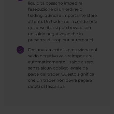
liquidità possono impedire
l’esecuzione di un ordine di
trading, quindi è importante stare
attenti. Un trader nella condizione
qui descritta si può trovare con
un saldo negativo anche in
presenza di stop out automatici.
Fortunatamente la protezione dal
saldo negativo va a reimpostare
automaticamente il saldo a zero
senza alcun obbligo legale da
parte del trader. Questo significa
che un trader non dovrà pagare
debiti di tasca sua.