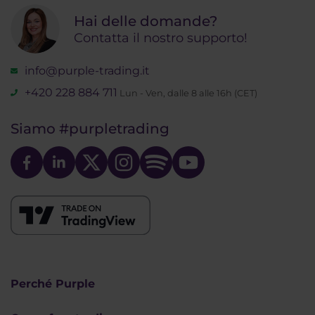
Hai delle domande?
Contatta il nostro supporto!
info@purple-trading.it
+420 228 884 711
Lun - Ven, dalle 8 alle 16h (CET)
Siamo
#purpletrading
Perché Purple