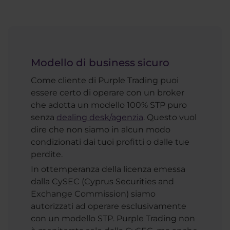
Modello di business sicuro
Come cliente di Purple Trading puoi
essere certo di operare con un broker
che adotta un modello 100% STP puro
senza
dealing desk/agenzia
. Questo vuol
dire che non siamo in alcun modo
condizionati dai tuoi profitti o dalle tue
perdite.
In ottemperanza della licenza emessa
dalla CySEC (Cyprus Securities and
Exchange Commission) siamo
autorizzati ad operare esclusivamente
con un modello STP. Purple Trading non