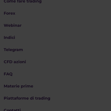
Come fare trading
Forex
Webinar
Indici
Telegram
CFD azioni
FAQ
Materie prime
Piattaforme di trading
Contatti