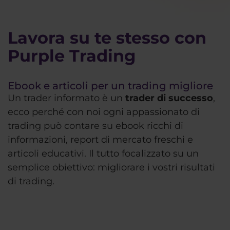
Lavora su te stesso con
Purple Trading
Ebook e articoli per un trading migliore
Un trader informato è un
trader di successo
,
ecco perché con noi ogni appassionato di
trading può contare su ebook ricchi di
informazioni, report di mercato freschi e
articoli educativi. Il tutto focalizzato su un
semplice obiettivo: migliorare i vostri risultati
di trading.