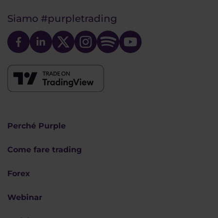
Siamo
#purpletrading
Perché Purple
Come fare trading
Forex
Webinar