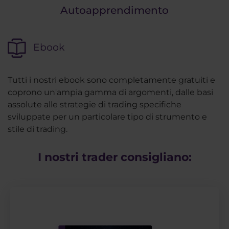
Autoapprendimento
Ebook
Tutti i nostri ebook sono completamente gratuiti e
coprono un'ampia gamma di argomenti, dalle basi
assolute alle strategie di trading specifiche
sviluppate per un particolare tipo di strumento e
stile di trading.
I nostri trader consigliano: