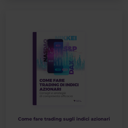
Come fare trading sugli indici azionari