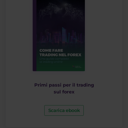
Primi passi per il trading
sul forex
Scarica ebook