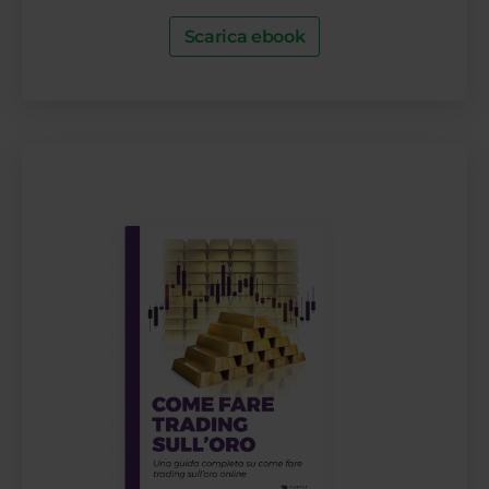
Scarica ebook