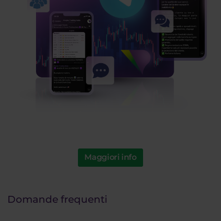
Maggiori info
Domande frequenti