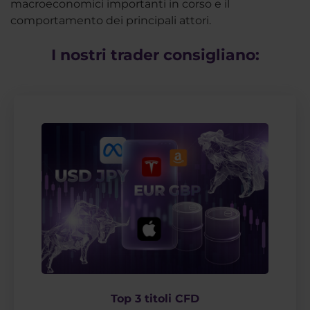
macroeconomici importanti in corso e il
comportamento dei principali attori.
I nostri trader consigliano:
Top 3 titoli CFD