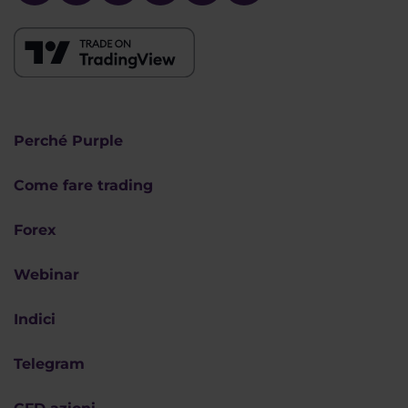
Perché Purple
Come fare trading
Forex
Webinar
Indici
Telegram