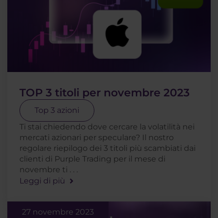
TOP 3 titoli per novembre 2023
Top 3 azioni
Ti stai chiedendo dove cercare la volatilità nei
mercati azionari per speculare? Il nostro
regolare riepilogo dei 3 titoli più scambiati dai
clienti di Purple Trading per il mese di
novembre ti . . .
Leggi di più
27 novembre 2023