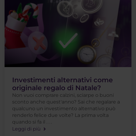
Investimenti alternativi come
originale regalo di Natale?
Non vuoi comprare calzini, sciarpe o buoni
sconto anche quest'anno? Sai che regalare a
qualcuno un investimento alternativo può
renderlo felice due volte? La prima volta
quando si fa il . . .
Leggi di più