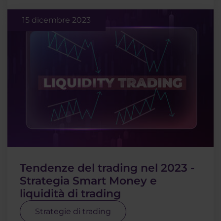
15 dicembre 2023
Tendenze del trading nel 2023 -
Strategia Smart Money e
liquidità di trading
Strategie di trading