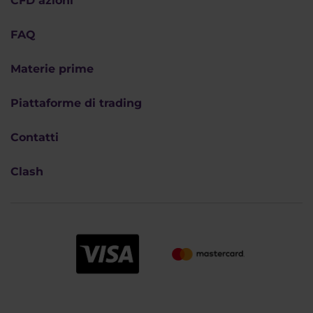
CFD azioni
FAQ
Materie prime
Piattaforme di trading
Contatti
Clash