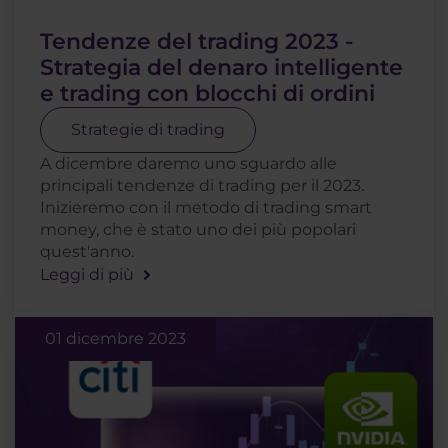
Tendenze del trading 2023 -
Strategia del denaro intelligente
e trading con blocchi di ordini
Strategie di trading
A dicembre daremo uno sguardo alle
principali tendenze di trading per il 2023.
Inizieremo con il metodo di trading smart
money, che è stato uno dei più popolari
quest'anno.
Leggi di più
01 dicembre 2023