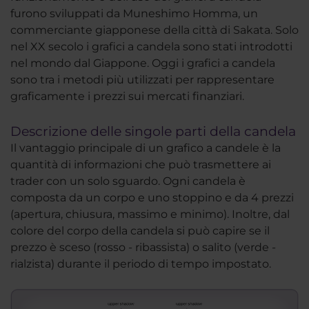
furono sviluppati da Muneshimo Homma, un
commerciante giapponese della città di Sakata. Solo
nel XX secolo i grafici a candela sono stati introdotti
nel mondo dal Giappone. Oggi i grafici a candela
sono tra i metodi più utilizzati per rappresentare
graficamente i prezzi sui mercati finanziari.
Descrizione delle singole parti della candela
Il vantaggio principale di un grafico a candele è la
quantità di informazioni che può trasmettere ai
trader con un solo sguardo. Ogni candela è
composta da un corpo e uno stoppino e da 4 prezzi
(apertura, chiusura, massimo e minimo). Inoltre, dal
colore del corpo della candela si può capire se il
prezzo è sceso (rosso - ribassista) o salito (verde -
rialzista) durante il periodo di tempo impostato.