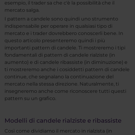
esempio, il trader sa che c'è la possibilità che il
mercato salga.
I pattern a candele sono quindi uno strumento
indispensabile per operare in qualsiasi tipo di
mercato e i trader dovrebbero conoscerli bene. In
questo articolo presenteremo quindi i più
importanti pattern di candele. Ti mostreremo i tipi
fondamentali di pattern di candele rialziste (in
aumento) e di candele ribassiste (in diminuzione) e
ti mostreremo anche i cosiddetti pattern di candele
continue, che segnalano la continuazione del
mercato nella stessa direzione. Naturalmente, ti
insegneremo anche come riconoscere tutti questi
pattern su un grafico.
Modelli di candele rialziste e ribassiste
Così come dividiamo il mercato in rialzista (in