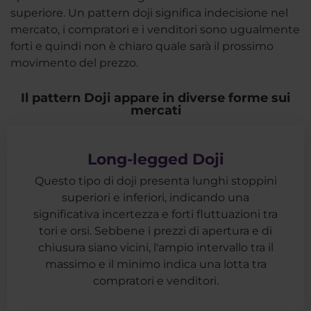
superiore. Un pattern doji significa indecisione nel
mercato, i compratori e i venditori sono ugualmente
forti e quindi non è chiaro quale sarà il prossimo
movimento del prezzo.
Il pattern Doji appare in diverse forme sui
mercati
Long-legged Doji
Questo tipo di doji presenta lunghi stoppini
superiori e inferiori, indicando una
significativa incertezza e forti fluttuazioni tra
tori e orsi. Sebbene i prezzi di apertura e di
chiusura siano vicini, l'ampio intervallo tra il
massimo e il minimo indica una lotta tra
compratori e venditori.