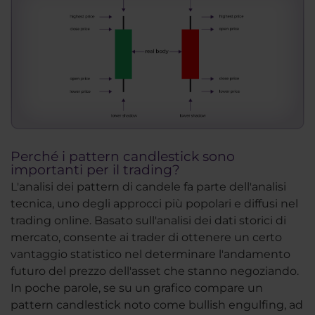
Perché i pattern candlestick sono
importanti per il trading?
L'analisi dei pattern di candele fa parte dell'analisi
tecnica, uno degli approcci più popolari e diffusi nel
trading online. Basato sull'analisi dei dati storici di
mercato, consente ai trader di ottenere un certo
vantaggio statistico nel determinare l'andamento
futuro del prezzo dell'asset che stanno negoziando.
In poche parole, se su un grafico compare un
pattern candlestick noto come bullish engulfing, ad