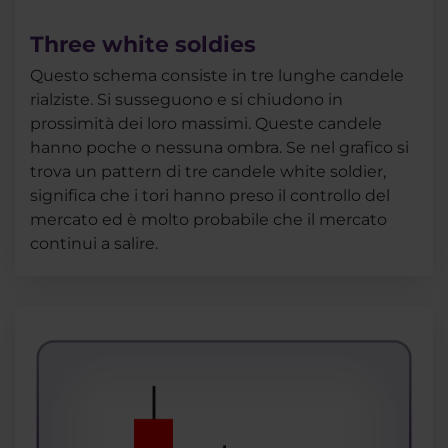
Three white soldies
Questo schema consiste in tre lunghe candele
rialziste. Si susseguono e si chiudono in
prossimità dei loro massimi. Queste candele
hanno poche o nessuna ombra. Se nel grafico si
trova un pattern di tre candele white soldier,
significa che i tori hanno preso il controllo del
mercato ed è molto probabile che il mercato
continui a salire.