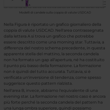
Modelli di candele sulla coppia di valute USDCAD
Nella Figura è riportato un grafico giornaliero della
coppia di valute USDCAD. Nell'area contrassegnata
dalla lettera A si trova un grafico che potrebbe
essere descritto come una morning star. Tuttavia, a
differenza del nostro schema precedente, in questa
apparente stella del mattino, la seconda candela
non ha formato un gap all'apertura, né ha costituito
il punto più basso della formazione. La formazione
non è quindi del tutto accurata. Tuttavia, si è
verificata un'inversione di tendenza, come spesso
suggerisce questo pattern rialzista.
Nell'area B, invece, abbiamo l'equivalente di una
evening star. La formazione nel nostro caso è ancora
più forte perché la seconda candela del pattern ha
una lunga ombra superiore, quindi possiamo