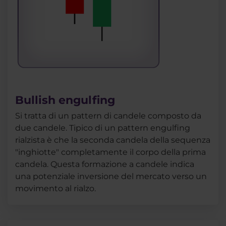
Bullish engulfing
Si tratta di un pattern di candele composto da
due candele. Tipico di un pattern engulfing
rialzista è che la seconda candela della sequenza
"inghiotte" completamente il corpo della prima
candela. Questa formazione a candele indica
una potenziale inversione del mercato verso un
movimento al rialzo.