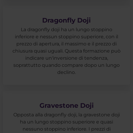
Dragonfly Doji
La dragonfly doji ha un lungo stoppino
inferiore e nessun stoppino superiore, con il
prezzo di apertura, il massimo e il prezzo di
chiusura quasi uguali. Questa formazione può
indicare un'inversione di tendenza,
soprattutto quando compare dopo un lungo
declino.
Gravestone Doji
Opposta alla dragonfly doji, la gravestone doji
ha un lungo stoppino superiore e quasi
nessuno stoppino inferiore. I prezzi di