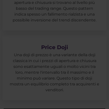
apertura e chiusura si trovano al livello più
basso del trading range. Questo pattern
indica spesso un fallimento rialzista e una
possibile inversione del trend discendente.
Price Doji
Una doji di prezzo è una variante della doji
classica in cui i prezzi di apertura e chiusura
sono esattamente uguali o molto vicini tra
loro, mentre l'intervallo tra il massimo e il
minimo può variare. Questo tipo di doji
mostra un equilibrio completo tra acquirenti e
venditori.