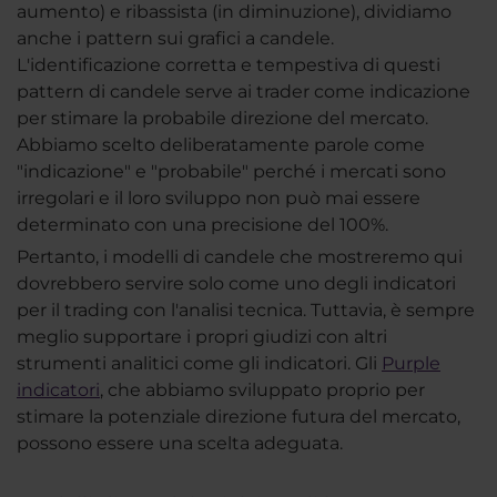
aumento) e ribassista (in diminuzione), dividiamo
anche i pattern sui grafici a candele.
L'identificazione corretta e tempestiva di questi
pattern di candele serve ai trader come indicazione
per stimare la probabile direzione del mercato.
Abbiamo scelto deliberatamente parole come
"indicazione" e "probabile" perché i mercati sono
irregolari e il loro sviluppo non può mai essere
determinato con una precisione del 100%.
Pertanto, i modelli di candele che mostreremo qui
dovrebbero servire solo come uno degli indicatori
per il trading con l'analisi tecnica. Tuttavia, è sempre
meglio supportare i propri giudizi con altri
strumenti analitici come gli indicatori. Gli
Purple
indicatori
, che abbiamo sviluppato proprio per
stimare la potenziale direzione futura del mercato,
possono essere una scelta adeguata.