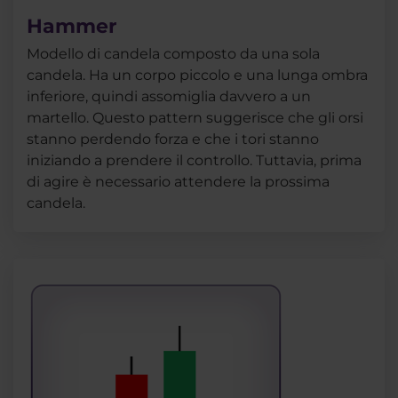
Hammer
Modello di candela composto da una sola
candela. Ha un corpo piccolo e una lunga ombra
inferiore, quindi assomiglia davvero a un
martello. Questo pattern suggerisce che gli orsi
stanno perdendo forza e che i tori stanno
iniziando a prendere il controllo. Tuttavia, prima
di agire è necessario attendere la prossima
candela.