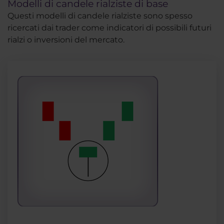
Modelli di candele rialziste di base
Questi modelli di candele rialziste sono spesso
ricercati dai trader come indicatori di possibili futuri
rialzi o inversioni del mercato.