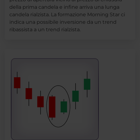
della prima candela e infine arriva una lunga
candela rialzista. La formazione Morning Star ci
indica una possibile inversione da un trend
ribassista a un trend rialzista.