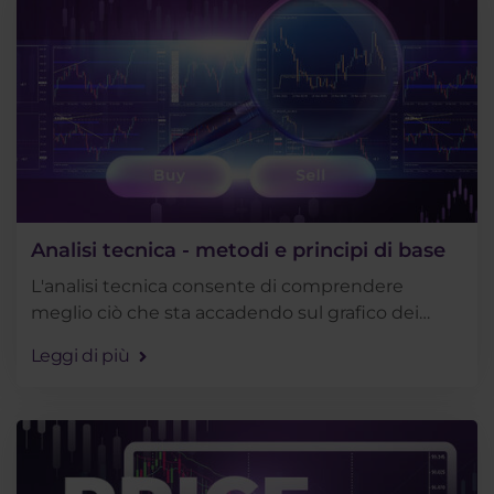
Analisi tecnica - metodi e principi di base
L'analisi tecnica consente di comprendere
meglio ciò che sta accadendo sul grafico dei
prezzi e di identificare in tempo un'opportunità
Leggi di più
di trading emergente. Inoltre, è relativamente . . .