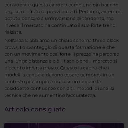
considerare questa candela come una pin bar che
segnala il rifiuto di prezzi più alti. Pertanto, avremmo
potuto pensare a un'inversione di tendenza, ma
invece il mercato ha continuato il suo forte trend
rialzista.
Nell'area C abbiamo un chiaro schema three black
crows. Lo svantaggio di questa formazione è che
con un movimento così forte, il prezzo ha percorso
una lunga distanza e c'è il rischio che il mercato si
blocchi o inverta presto. Questo fa capire che i
modelli a candele devono essere compresi in un
contesto più ampio e dobbiamo cercare le
cosiddette confluenze con altri metodi di analisi
tecnica che ne aumentino l'accuratezza.
Articolo consigliato