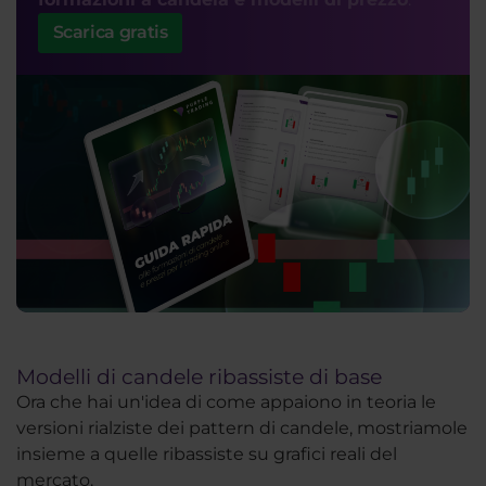
Scarica gratis
Modelli di candele ribassiste di base
Ora che hai un'idea di come appaiono in teoria le
versioni rialziste dei pattern di candele, mostriamole
insieme a quelle ribassiste su grafici reali del
mercato.