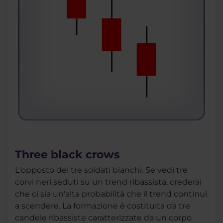
Three black crows
L'opposto dei tre soldati bianchi. Se vedi tre
corvi neri seduti su un trend ribassista, crederai
che ci sia un'alta probabilità che il trend continui
a scendere. La formazione è costituita da tre
candele ribassiste caratterizzate da un corpo