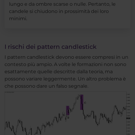
lungo e da ombre scarse o nulle. Pertanto, le
candele si chiudono in prossimità dei loro
minimi.
I rischi dei pattern candlestick
I pattern candlestick devono essere compresi in un
contesto più ampio. A volte le formazioni non sono
esattamente quelle descritte dalla teoria, ma
possono variare leggermente. Un altro problema è
che possono dare un falso segnale.