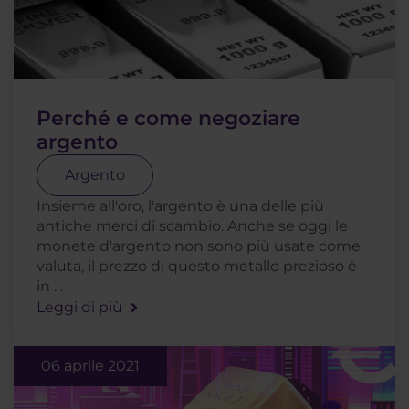
Perché e come negoziare
argento
Argento
Insieme all'oro, l'argento è una delle più
antiche merci di scambio. Anche se oggi le
monete d'argento non sono più usate come
valuta, il prezzo di questo metallo prezioso è
in . . .
Leggi di più
06 aprile 2021