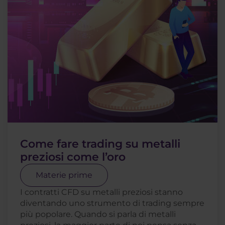
Come fare trading su metalli
preziosi come l’oro
Materie prime
I contratti CFD su metalli preziosi stanno
diventando uno strumento di trading sempre
più popolare. Quando si parla di metalli