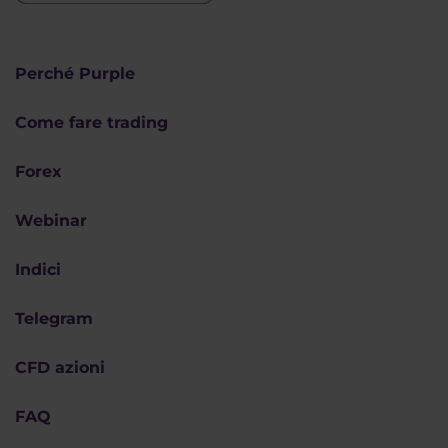
Perché Purple
Come fare trading
Forex
Webinar
Indici
Telegram
CFD azioni
FAQ