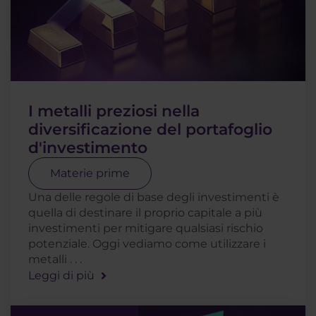
I metalli preziosi nella
diversificazione del portafoglio
d'investimento
Materie prime
Una delle regole di base degli investimenti è
quella di destinare il proprio capitale a più
investimenti per mitigare qualsiasi rischio
potenziale. Oggi vediamo come utilizzare i
metalli . . .
Leggi di più