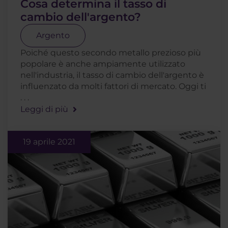
Cosa determina il tasso di
cambio dell'argento?
Argento
Poiché questo secondo metallo prezioso più
popolare è anche ampiamente utilizzato
nell'industria, il tasso di cambio dell'argento è
influenzato da molti fattori di mercato. Oggi ti
. . .
Leggi di più
19 aprile 2021