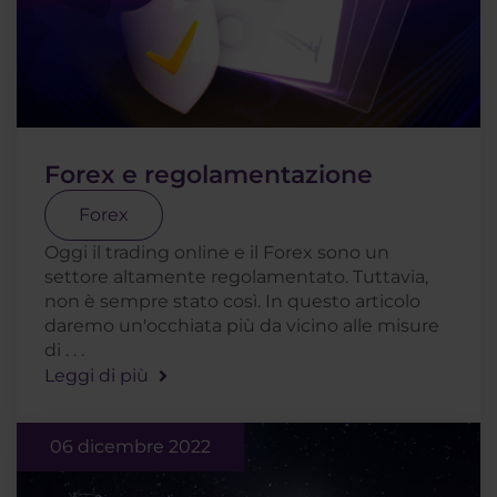
Forex e regolamentazione
Forex
Oggi il trading online e il Forex sono un
settore altamente regolamentato. Tuttavia,
non è sempre stato così. In questo articolo
daremo un'occhiata più da vicino alle misure
di . . .
Leggi di più
06 dicembre 2022