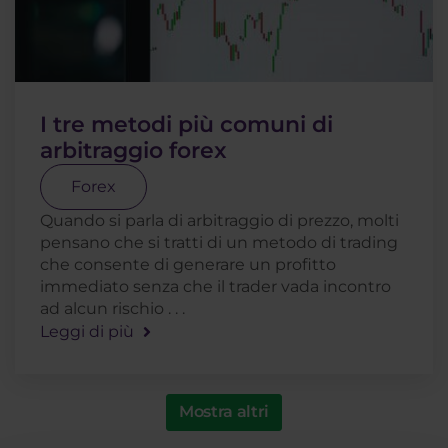
I tre metodi più comuni di
arbitraggio forex
Forex
Quando si parla di arbitraggio di prezzo, molti
pensano che si tratti di un metodo di trading
che consente di generare un profitto
immediato senza che il trader vada incontro
ad alcun rischio . . .
Leggi di più
Mostra altri