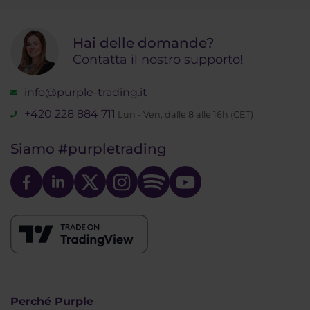
Hai delle domande?
Contatta il nostro supporto!
info@purple-trading.it
+420 228 884 711
Lun - Ven, dalle 8 alle 16h (CET)
Siamo
#purpletrading
Perché Purple