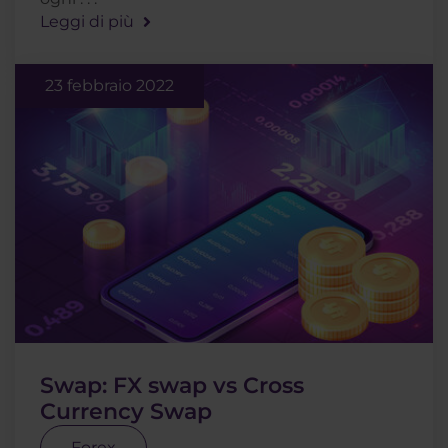
Leggi di più
23 febbraio 2022
Swap: FX swap vs Cross
Currency Swap
Forex