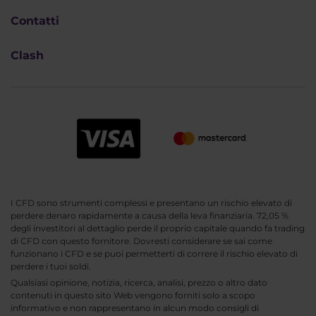
Contatti
Clash
I CFD sono strumenti complessi e presentano un rischio elevato di
perdere denaro rapidamente a causa della leva finanziaria. 72,05 %
degli investitori al dettaglio perde il proprio capitale quando fa trading
di CFD con questo fornitore. Dovresti considerare se sai come
funzionano i CFD e se puoi permetterti di correre il rischio elevato di
perdere i tuoi soldi.
Qualsiasi opinione, notizia, ricerca, analisi, prezzo o altro dato
contenuti in questo sito Web vengono forniti solo a scopo
informativo e non rappresentano in alcun modo consigli di