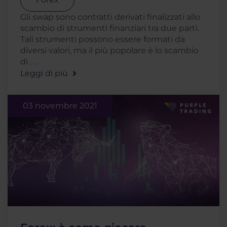
Gli swap sono contratti derivati finalizzati allo
scambio di strumenti finanziari tra due parti.
Tali strumenti possono essere formati da
diversi valori, ma il più popolare è lo scambio
di . . .
Leggi di più
03 novembre 2021