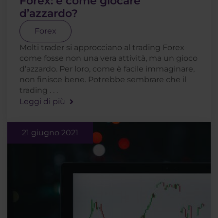
Forex: è come giocare
d’azzardo?
Forex
Molti trader si approcciano al trading Forex
come fosse non una vera attività, ma un gioco
d’azzardo. Per loro, come è facile immaginare,
non finisce bene. Potrebbe sembrare che il
trading . . .
Leggi di più
21 giugno 2021