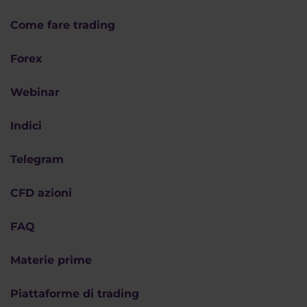
Come fare trading
Forex
Webinar
Indici
Telegram
CFD azioni
FAQ
Materie prime
Piattaforme di trading