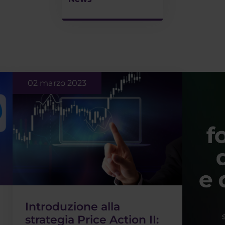
02 marzo 2023
Introduzione alla
strategia Price Action II: