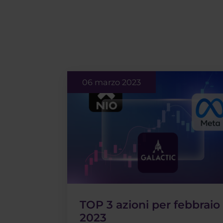
06 marzo 2023
TOP 3 azioni per febbraio
2023