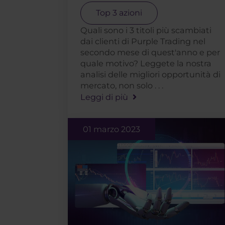
Top 3 azioni
Quali sono i 3 titoli più scambiati
dai clienti di Purple Trading nel
secondo mese di quest'anno e per
quale motivo? Leggete la nostra
analisi delle migliori opportunità di
mercato, non solo . . .
Leggi di più
01 marzo 2023