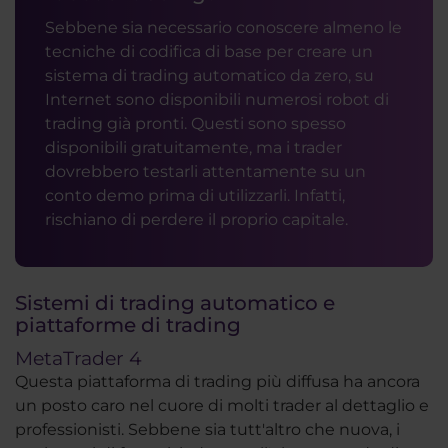
Sebbene sia necessario conoscere almeno le
tecniche di codifica di base per creare un
sistema di trading automatico da zero, su
Internet sono disponibili numerosi robot di
trading già pronti. Questi sono spesso
disponibili gratuitamente, ma i trader
dovrebbero testarli attentamente su un
conto demo prima di utilizzarli. Infatti,
rischiano di perdere il proprio capitale.
Sistemi di trading automatico e
piattaforme di trading
MetaTrader 4
Questa piattaforma di trading più diffusa ha ancora
un posto caro nel cuore di molti trader al dettaglio e
professionisti. Sebbene sia tutt'altro che nuova, i