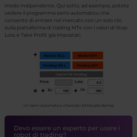
modo indipendente. Qui sotto, ad esempio, potete
vedere il programma semi-automatico che
consente di entrare nel mercato con un solo clic
sulla piattaforma di trading MT4 con i valori di Stop
Loss e Take Profit già impostati.
Un semi-automatico chiamato EAVisualordering
Devo essere un esperto per usare i
robot di trading?