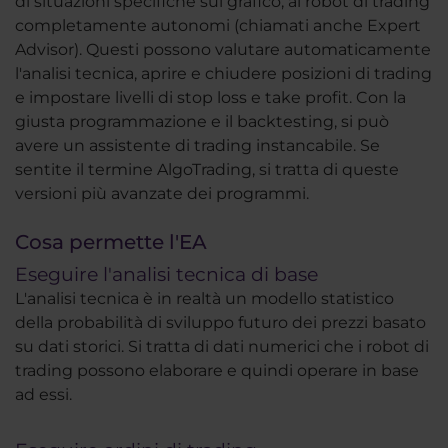
di situazioni specifiche sul grafico, ai robot di trading
completamente autonomi (chiamati anche Expert
Advisor). Questi possono valutare automaticamente
l'analisi tecnica, aprire e chiudere posizioni di trading
e impostare livelli di stop loss e take profit. Con la
giusta programmazione e il backtesting, si può
avere un assistente di trading instancabile. Se
sentite il termine AlgoTrading, si tratta di queste
versioni più avanzate dei programmi.
Cosa permette l'EA
Eseguire l'analisi tecnica di base
L'analisi tecnica è in realtà un modello statistico
della probabilità di sviluppo futuro dei prezzi basato
su dati storici. Si tratta di dati numerici che i robot di
trading possono elaborare e quindi operare in base
ad essi.