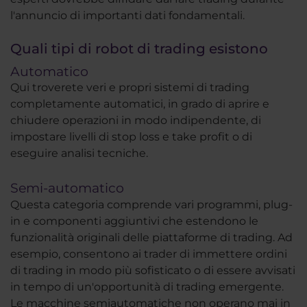
l'annuncio di importanti dati fondamentali.
Quali tipi di robot di trading esistono
Automatico
Qui troverete veri e propri sistemi di trading
completamente automatici, in grado di aprire e
chiudere operazioni in modo indipendente, di
impostare livelli di stop loss e take profit o di
eseguire analisi tecniche.
Semi-automatico
Questa categoria comprende vari programmi, plug-
in e componenti aggiuntivi che estendono le
funzionalità originali delle piattaforme di trading. Ad
esempio, consentono ai trader di immettere ordini
di trading in modo più sofisticato o di essere avvisati
in tempo di un'opportunità di trading emergente.
Le macchine semiautomatiche non operano mai in