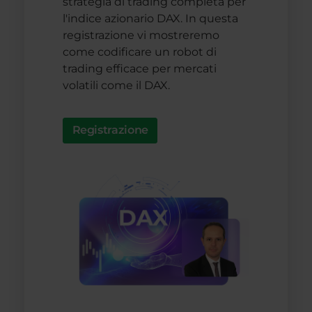
strategia di trading completa per
l'indice azionario DAX. In questa
registrazione vi mostreremo
come codificare un robot di
trading efficace per mercati
volatili come il DAX.
Registrazione