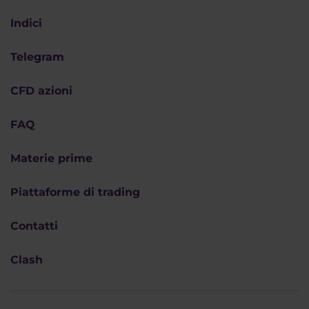
Indici
Telegram
CFD azioni
FAQ
Materie prime
Piattaforme di trading
Contatti
Clash