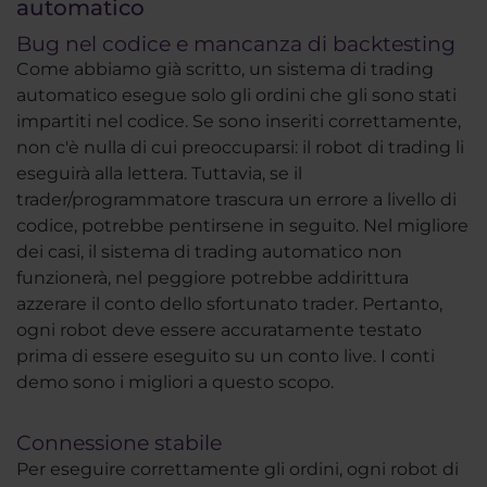
automatico
Bug nel codice e mancanza di backtesting
Come abbiamo già scritto, un sistema di trading
automatico esegue solo gli ordini che gli sono stati
impartiti nel codice. Se sono inseriti correttamente,
non c'è nulla di cui preoccuparsi: il robot di trading li
eseguirà alla lettera. Tuttavia, se il
trader/programmatore trascura un errore a livello di
codice, potrebbe pentirsene in seguito. Nel migliore
dei casi, il sistema di trading automatico non
funzionerà, nel peggiore potrebbe addirittura
azzerare il conto dello sfortunato trader. Pertanto,
ogni robot deve essere accuratamente testato
prima di essere eseguito su un conto live. I conti
demo sono i migliori a questo scopo.
Connessione stabile
Per eseguire correttamente gli ordini, ogni robot di