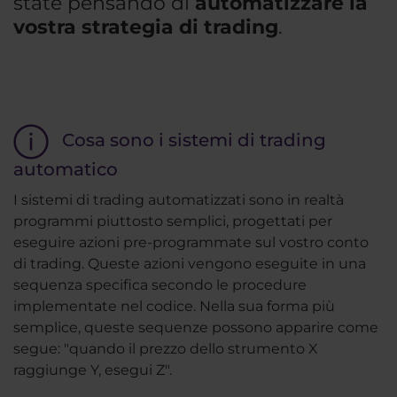
state pensando di
automatizzare la
vostra strategia di trading
.
Cosa sono i sistemi di trading
automatico
I sistemi di trading automatizzati sono in realtà
programmi piuttosto semplici, progettati per
eseguire azioni pre-programmate sul vostro conto
di trading. Queste azioni vengono eseguite in una
sequenza specifica secondo le procedure
implementate nel codice. Nella sua forma più
semplice, queste sequenze possono apparire come
segue: "quando il prezzo dello strumento X
raggiunge Y, esegui Z".