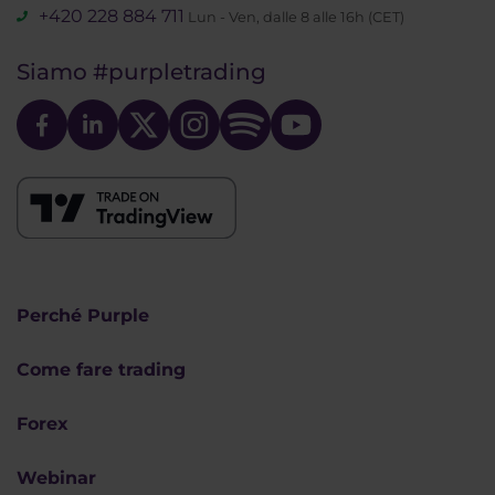
+420 228 884 711
Lun - Ven, dalle 8 alle 16h (CET)
Siamo
#purpletrading
Perché Purple
Come fare trading
Forex
Webinar