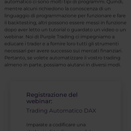
automatico ci sono molti tipi di programmi. Quindi,
mentre alcuni richiedono la conoscenza di un
linguaggio di programmazione per funzionare e fare
il backtesting, altri possono essere messi in funzione
dopo aver letto un tutorial o guardato un video o un
webinar. Noi di Purple Trading ci impegniamo a
educare i trader e a fornire loro tutti gli strumenti
necessari per avere successo sui mercati finanziari.
Pertanto, se volete automatizzare il vostro trading
almeno in parte, possiamo aiutarvi in diversi modi.
Registrazione del
webinar:
Trading Automatico DAX
Imparate a codificare una