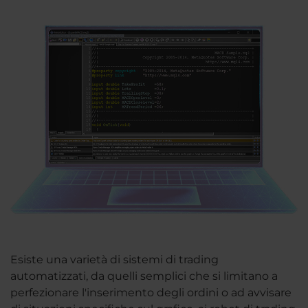
Esiste una varietà di sistemi di trading
automatizzati, da quelli semplici che si limitano a
perfezionare l'inserimento degli ordini o ad avvisare