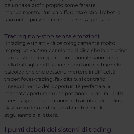
da un take profit proprio come fareste
manualmente. L'unica differenza è che il robot lo
farà molto più velocemente e senza pensare.
Trading non-stop senza emozioni
Il trading è un'attività psicologicamente molto
impegnativa. Non per niente si dice che le emozioni
ben gestite e un approccio razionale sono metà
della battaglia nel trading. Sono tante le trappole
psicologiche che possono mettere in difficoltà i
trader: l'over-trading, l'avidità o, al contrario,
l'inseguimento dell'opportunità perfetta e la
mancata apertura di una posizione, la paura... Tutti
questi aspetti sono sconosciuti ai robot di trading.
Basta dare loro ordini ben definiti e loro li
seguiranno alla lettera.
I punti deboli dei sistemi di trading