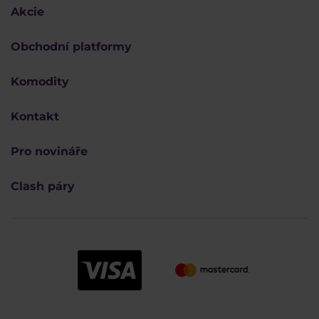
Akcie
Obchodní platformy
Komodity
Kontakt
Pro novináře
Clash páry