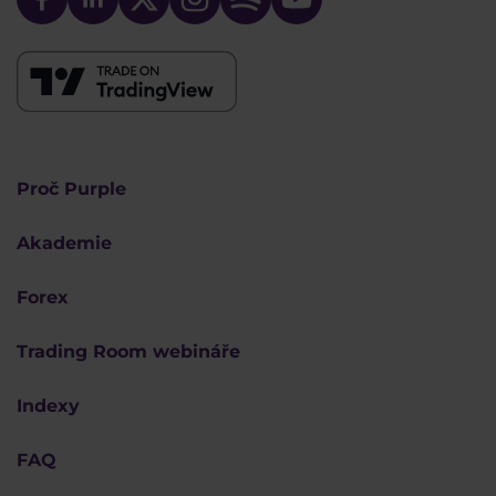
Proč Purple
Akademie
Forex
Trading Room webináře
Indexy
FAQ