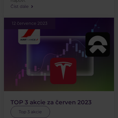
napoví.
Číst dále
12 července 2023
TOP 3 akcie za červen 2023
Top 3 akcie