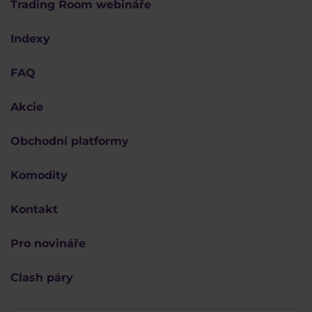
Trading Room webináře
Indexy
FAQ
Akcie
Obchodní platformy
Komodity
Kontakt
Pro novináře
Clash páry