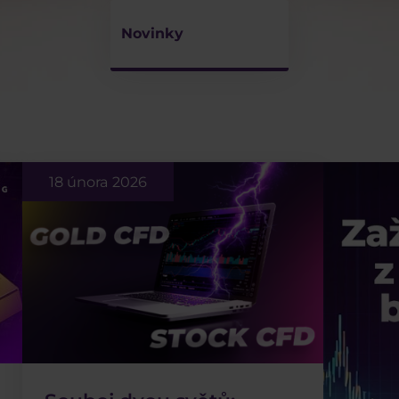
Novinky
18 února 2026