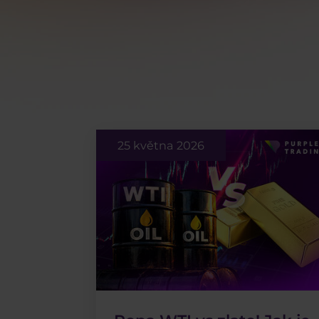
25 května 2026