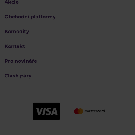
Akcie
Obchodní platformy
Komodity
Kontakt
Pro novináře
Clash páry