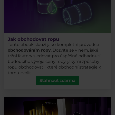
Jak obchodovat ropu
Tento ebook slouží jako kompletní průvodce
obchodováním ropy
. Dozvíte se v něm, jaké
tržní faktory sledovat pro úspěšné odhadnutí
budoucího vývoje ceny ropy, jakými způsoby
ropu obchodovat i které obchodní strategie k
tomu zvolit.
Stáhnout zdarma