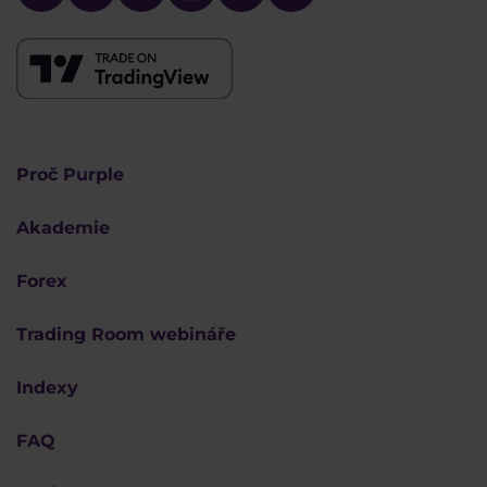
Proč Purple
Akademie
Forex
Trading Room webináře
Indexy
FAQ