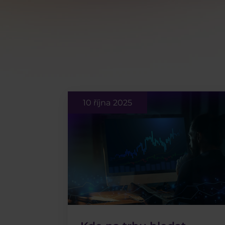
10 října 2025