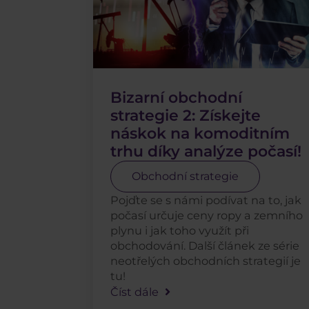
Bizarní obchodní
strategie 2: Získejte
náskok na komoditním
trhu díky analýze počasí!
Obchodní strategie
Pojďte se s námi podívat na to, jak
počasí určuje ceny ropy a zemního
plynu i jak toho využít při
obchodování. Další článek ze série
neotřelých obchodních strategií je
tu!
Číst dále