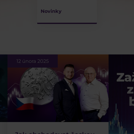
Novinky
12 února 2025