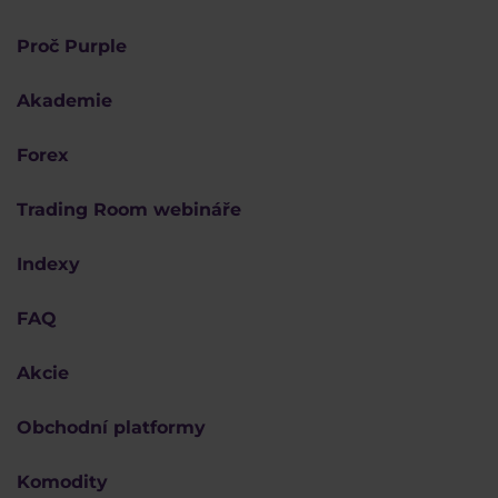
Proč Purple
Akademie
Forex
Trading Room webináře
Indexy
FAQ
Akcie
Obchodní platformy
Komodity