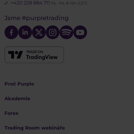
+420 228 884 711
Po - Pá, 8-16h (CET)
Jsme
#purpletrading
Proč Purple
Akademie
Forex
Trading Room webináře