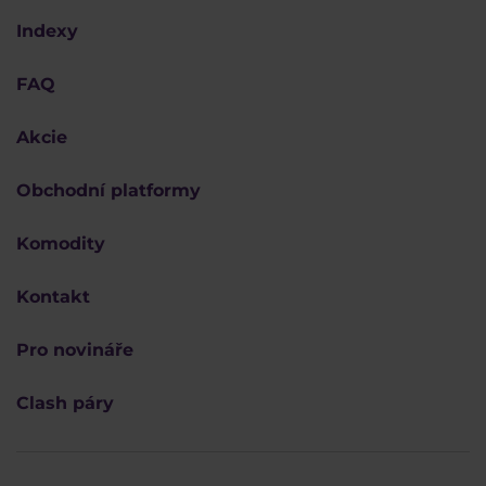
Indexy
FAQ
Akcie
Obchodní platformy
Komodity
Kontakt
Pro novináře
Clash páry