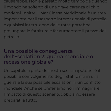
causerebbe. Non è passato molto tempo da quando
il mondo ha sofferto di una grave carenza di chip
moderni. Inoltre, il Mar Cinese Meridionale è un'area
importante per il trasporto internazionale di petrolio,
e qualsiasi interruzione delle rotte potrebbe
prolungare le forniture e far aumentare il prezzo del
petrolio.
Una possibile conseguenza
dell'Escalation 2: guerra mondiale o
recessione globale?
Un capitolo a parte dei nostri scenari ipotetici è il
possibile coinvolgimento degli Stati Uniti in una
guerra e la sua possibile escalation in un conflitto
mondiale. Anche se preferiamo non immaginare
l'impatto di questo scenario, dobbiamo essere
preparati a tutto.