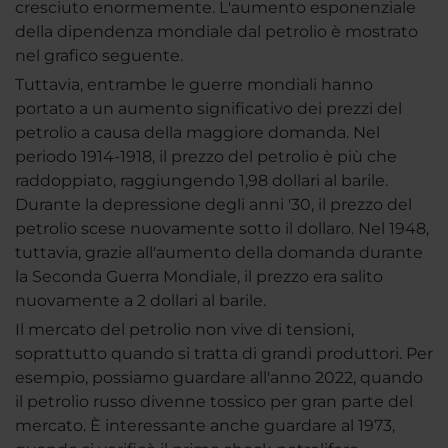
cresciuto enormemente. L'aumento esponenziale
della dipendenza mondiale dal petrolio è mostrato
nel grafico seguente.
Tuttavia, entrambe le guerre mondiali hanno
portato a un aumento significativo dei prezzi del
petrolio a causa della maggiore domanda. Nel
periodo 1914-1918, il prezzo del petrolio è più che
raddoppiato, raggiungendo 1,98 dollari al barile.
Durante la depressione degli anni '30, il prezzo del
petrolio scese nuovamente sotto il dollaro. Nel 1948,
tuttavia, grazie all'aumento della domanda durante
la Seconda Guerra Mondiale, il prezzo era salito
nuovamente a 2 dollari al barile.
Il mercato del petrolio non vive di tensioni,
soprattutto quando si tratta di grandi produttori. Per
esempio, possiamo guardare all'anno 2022, quando
il petrolio russo divenne tossico per gran parte del
mercato. È interessante anche guardare al 1973,