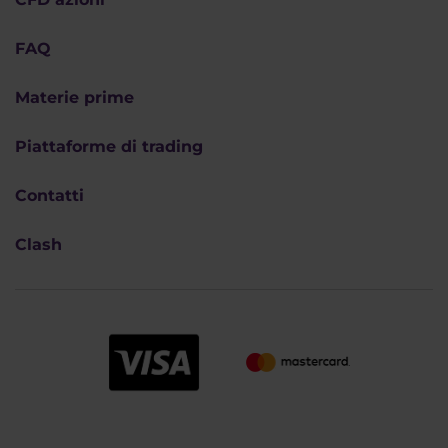
FAQ
Materie prime
Piattaforme di trading
Contatti
Clash