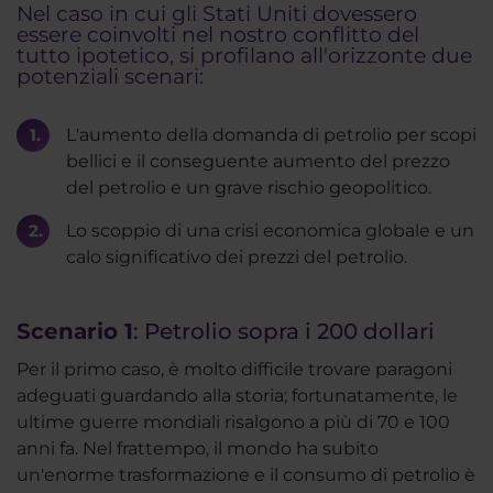
Nel caso in cui gli Stati Uniti dovessero
essere coinvolti nel nostro conflitto del
tutto ipotetico, si profilano all'orizzonte due
potenziali scenari:
L'aumento della domanda di petrolio per scopi
bellici e il conseguente aumento del prezzo
del petrolio e un grave rischio geopolitico.
Lo scoppio di una crisi economica globale e un
calo significativo dei prezzi del petrolio.
Scenario 1
: Petrolio sopra i 200 dollari
Per il primo caso, è molto difficile trovare paragoni
adeguati guardando alla storia; fortunatamente, le
ultime guerre mondiali risalgono a più di 70 e 100
anni fa. Nel frattempo, il mondo ha subito
un'enorme trasformazione e il consumo di petrolio è