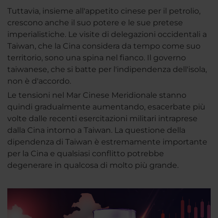
Tuttavia, insieme all'appetito cinese per il petrolio,
crescono anche il suo potere e le sue pretese
imperialistiche. Le visite di delegazioni occidentali a
Taiwan, che la Cina considera da tempo come suo
territorio, sono una spina nel fianco. Il governo
taiwanese, che si batte per l'indipendenza dell'isola,
non è d'accordo.
Le tensioni nel Mar Cinese Meridionale stanno
quindi gradualmente aumentando, esacerbate più
volte dalle recenti esercitazioni militari intraprese
dalla Cina intorno a Taiwan. La questione della
dipendenza di Taiwan è estremamente importante
per la Cina e qualsiasi conflitto potrebbe
degenerare in qualcosa di molto più grande.