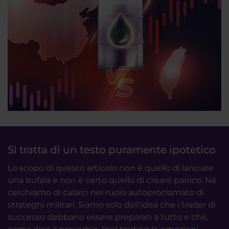
Si tratta di un testo puramente ipotetico
Lo scopo di questo articolo non è quello di lanciare
una bufala e non è certo quello di creare panico. Né
cerchiamo di calarci nel ruolo autoproclamato di
strateghi militari. Siamo solo dell'idea che i trader di
successo debbano essere preparati a tutto e che,