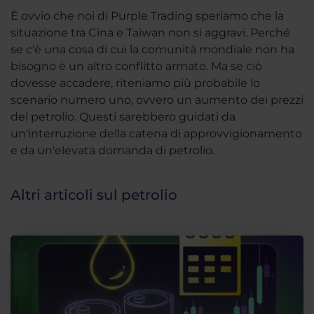
È ovvio che noi di Purple Trading speriamo che la
situazione tra Cina e Taiwan non si aggravi. Perché
se c'è una cosa di cui la comunità mondiale non ha
bisogno è un altro conflitto armato. Ma se ciò
dovesse accadere, riteniamo più probabile lo
scenario numero uno, ovvero un aumento dei prezzi
del petrolio. Questi sarebbero guidati da
un'interruzione della catena di approvvigionamento
e da un'elevata domanda di petrolio.
Altri articoli sul petrolio