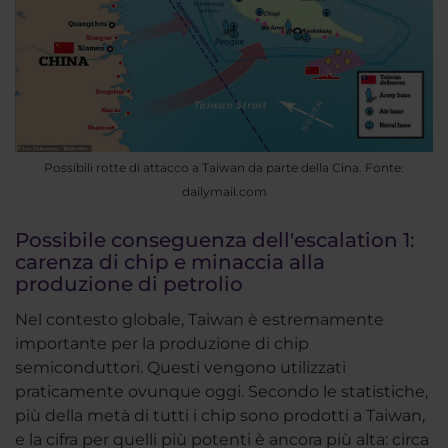
Possibili rotte di attacco a Taiwan da parte della Cina. Fonte:
dailymail.com
Possibile conseguenza dell'escalation 1:
carenza di chip e minaccia alla
produzione di petrolio
Nel contesto globale, Taiwan è estremamente
importante per la produzione di chip
semiconduttori. Questi vengono utilizzati
praticamente ovunque oggi. Secondo le statistiche,
più della metà di tutti i chip sono prodotti a Taiwan,
e la cifra per quelli più potenti è ancora più alta: circa