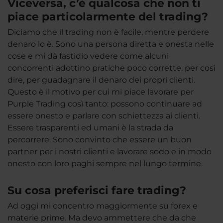
Viceversa, c’è qualcosa che non ti
piace particolarmente del trading?
Diciamo che il trading non è facile, mentre perdere
denaro lo è. Sono una persona diretta e onesta nelle
cose e mi dà fastidio vedere come alcuni
concorrenti adottino pratiche poco corrette, per così
dire, per guadagnare il denaro dei propri clienti.
Questo è il motivo per cui mi piace lavorare per
Purple Trading così tanto: possono continuare ad
essere onesto e parlare con schiettezza ai clienti.
Essere trasparenti ed umani è la strada da
percorrere. Sono convinto che essere un buon
partner per i nostri clienti e lavorare sodo e in modo
onesto con loro paghi sempre nel lungo termine.
Su cosa preferisci fare trading?
Ad oggi mi concentro maggiormente su forex e
materie prime. Ma devo ammettere che da che