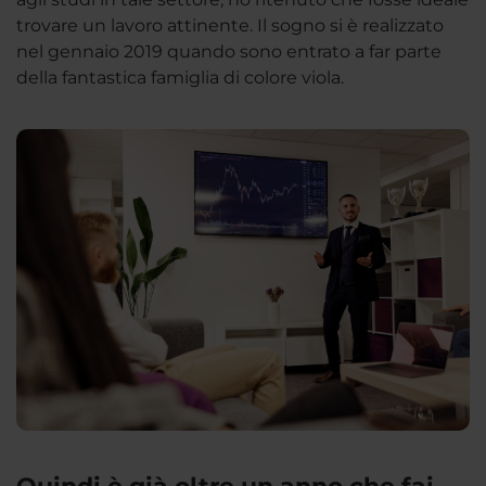
trovare un lavoro attinente. Il sogno si è realizzato
nel gennaio 2019 quando sono entrato a far parte
della fantastica famiglia di colore viola.