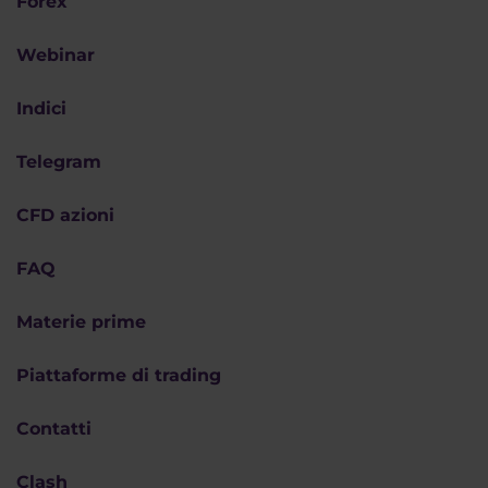
Forex
Webinar
Indici
Telegram
CFD azioni
FAQ
Materie prime
Piattaforme di trading
Contatti
Clash