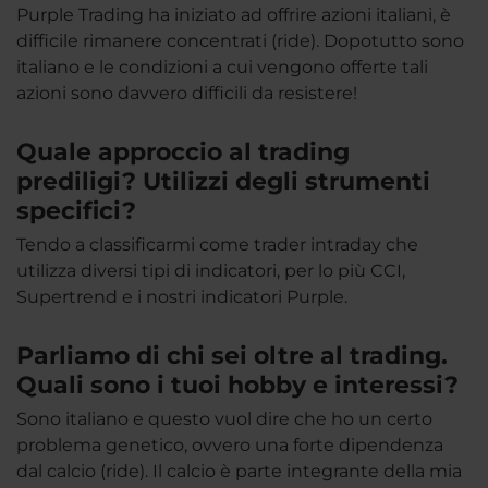
Purple Trading ha iniziato ad offrire azioni italiani, è
difficile rimanere concentrati (ride). Dopotutto sono
italiano e le condizioni a cui vengono offerte tali
azioni sono davvero difficili da resistere!
Quale approccio al trading
prediligi? Utilizzi degli strumenti
specifici?
Tendo a classificarmi come trader intraday che
utilizza diversi tipi di indicatori, per lo più CCI,
Supertrend e i nostri indicatori Purple.
Parliamo di chi sei oltre al trading.
Quali sono i tuoi hobby e interessi?
Sono italiano e questo vuol dire che ho un certo
problema genetico, ovvero una forte dipendenza
dal calcio (ride). Il calcio è parte integrante della mia