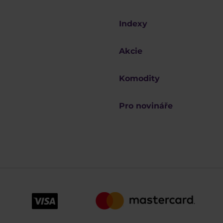
Indexy
Akcie
Komodity
Pro novináře