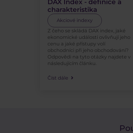
DAX Index - definice a
charakteristika
Akciové indexy
Z čeho se skládá DAX index, jaké
ekonomické události ovlivňují jeho
cenu a jaké přístupy volí
obchodníci při jeho obchodování?
Odpovědi na tyto otázky najdete v
následujícím článku.
Číst dále
Pou