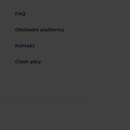
FAQ
Obchodní platformy
Kontakt
Clash páry