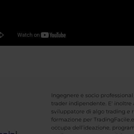
Ingegnere e socio professional
trader indipendente. E' inoltre 
sviluppatore di algo trading e 
formazione per TradingFacile.
occupa dell’ideazione, progra