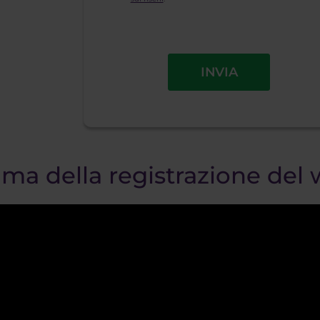
INVIA
ma della registrazione del