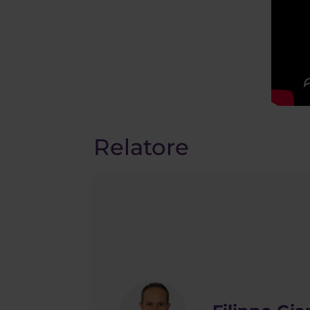
Relatore