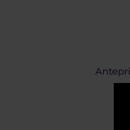
Antepri