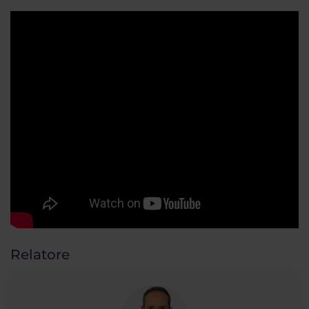
Relatore