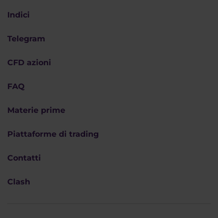
Indici
Telegram
CFD azioni
FAQ
Materie prime
Piattaforme di trading
Contatti
Clash