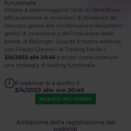
funzionale
Impara a padroneggiare l'arte di identificare
efficacemente le inversioni di tendenza del
mercato grazie alla combinazione deipattern
grafici di inversione e dell'indicatore delle
bande di Bollinger. Guarda il nostro webinar
con Filippo Giannini di Trading Facile il
3/4/2023 alle 20:45
e scopri come costruire
una strategia di trading funzionale.
Il webinar si è svolto il
3/4/2023 alle ore 20:45
REQUEST RECORDING
Anteprima della registrazione del
webinar