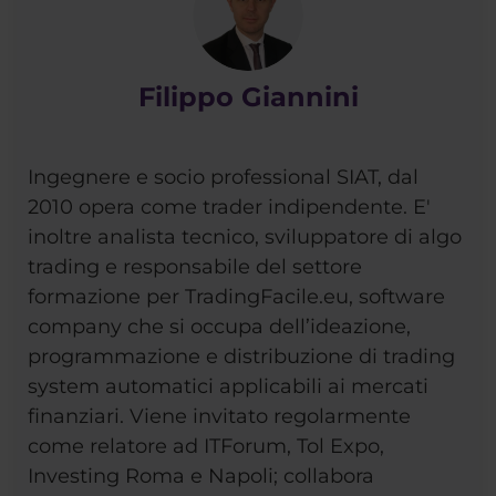
Filippo Giannini
Ingegnere e socio professional SIAT, dal
2010 opera come trader indipendente. E'
inoltre analista tecnico, sviluppatore di algo
trading e responsabile del settore
formazione per TradingFacile.eu, software
company che si occupa dell’ideazione,
programmazione e distribuzione di trading
system automatici applicabili ai mercati
finanziari. Viene invitato regolarmente
come relatore ad ITForum, Tol Expo,
Investing Roma e Napoli; collabora