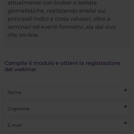
attualmente con broker e testate
giornalistiche, realizzando analisi sui
principali indici e cross valutari, oltre a
seminari ed eventi formativi, sia dal vivo
che on-line.
Compila il modulo e ottieni la registrazione
del webinar