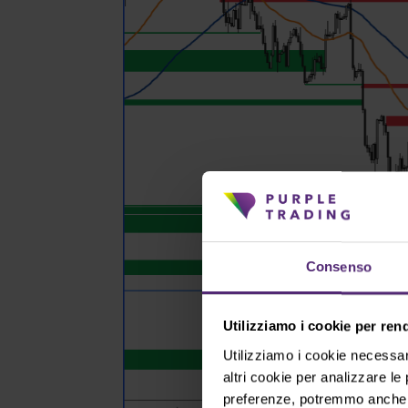
Consenso
Utilizziamo i cookie per ren
Utilizziamo i cookie necessar
altri cookie per analizzare le
preferenze, potremmo anche el