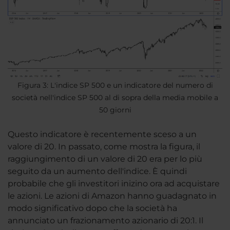
Figura 3: L'indice SP 500 e un indicatore del numero di
società nell'indice SP 500 al di sopra della media mobile a
50 giorni
Questo indicatore è recentemente sceso a un
valore di 20. In passato, come mostra la figura, il
raggiungimento di un valore di 20 era per lo più
seguito da un aumento dell'indice. È quindi
probabile che gli investitori inizino ora ad acquistare
le azioni. Le azioni di Amazon hanno guadagnato in
modo significativo dopo che la società ha
annunciato un frazionamento azionario di 20:1. Il