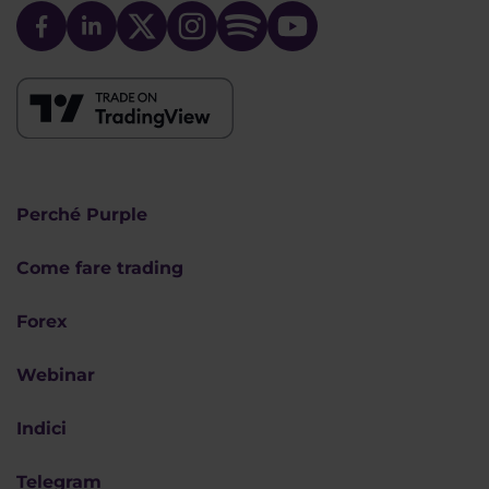
Perché Purple
Come fare trading
Forex
Webinar
Indici
Telegram