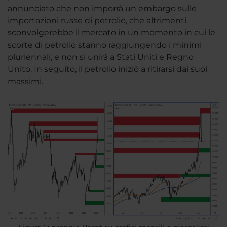
annunciato che non imporrà un embargo sulle
importazioni russe di petrolio, che altrimenti
sconvolgerebbe il mercato in un momento in cui le
scorte di petrolio stanno raggiungendo i minimi
pluriennali, e non si unirà a Stati Uniti e Regno
Unito. In seguito, il petrolio iniziò a ritirarsi dai suoi
massimi.