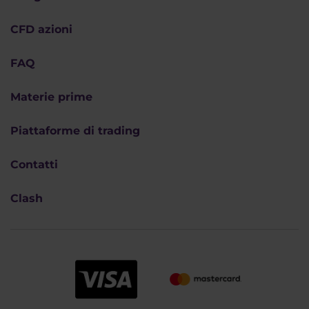
CFD azioni
FAQ
Materie prime
Piattaforme di trading
Contatti
Clash