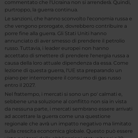
commentato che l'Ucraina non si arrenderà. Quindi,
purtroppo, la guerra continua.
Le sanzioni, che hanno sconvolto l'economia russa e
che vengono prorogate, dovrebbero contribuire a
porre fine alla guerra. Gli Stati Uniti hanno
annunciato di aver smesso di prendere il petrolio
russo. Tuttavia, i leader europei non hanno
accettato di smettere di prendere l'energia russa a
causa della loro attuale dipendenza da essa. Come
lezione di questa guerra, l'UE sta preparando un
piano per interrompere il consumo di gas russo
entro il 2027.
Nel frattempo, i mercati si sono un po' calmati e,
sebbene una soluzione al conflitto non sia in vista
da nessuna parte, i mercati sembrano essere arrivati
​​ad accettare la guerra come una questione
regionale che avrà un impatto negativo ma limitato
sulla crescita economica globale. Questo può essere