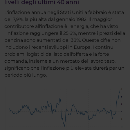
livelli degli ultimi 40 anni
L'inflazione annua negli Stati Uniti a febbraio è stata
del 7,9%, la più alta dal gennaio 1982. Il maggior
contributore all'inflazione è l'energia, che ha visto
l'inflazione raggiungere il 25,6%, mentre i prezzi della
benzina sono aumentati del 38%. Queste cifre non
includono i recenti sviluppi in Europa. I continui
problemi logistici dal lato dell'offerta e la forte
domanda, insieme a un mercato del lavoro teso,
significano che l'inflazione più elevata durerà per un
periodo più lungo.