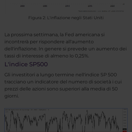
Figura 2: L'inflazione negli Stati Uniti
La prossima settimana, la Fed americana si
incontrerà per rispondere all'aumento
dell'inflazione. In genere si prevede un aumento dei
tassi di interesse di almeno lo 0,25%.
L'indice SP500
Gli investitori a lungo termine nell'indice SP 500
tracciano un indicatore del numero di società i cui
prezzi delle azioni sono superiori alla media di 50
giorni.