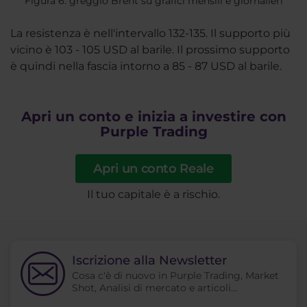
Figura 6: greggio Brent su grafici mensili e giornalieri
La resistenza è nell'intervallo 132-135. Il supporto più
vicino è 103 - 105 USD al barile. Il prossimo supporto
è quindi nella fascia intorno a 85 - 87 USD al barile.
Apri un conto e inizia a investire con
Purple Trading
Apri un conto Reale
Il tuo capitale è a rischio.
Iscrizione alla Newsletter
Cosa c'è di nuovo in Purple Trading, Market
Shot, Analisi di mercato e articoli...