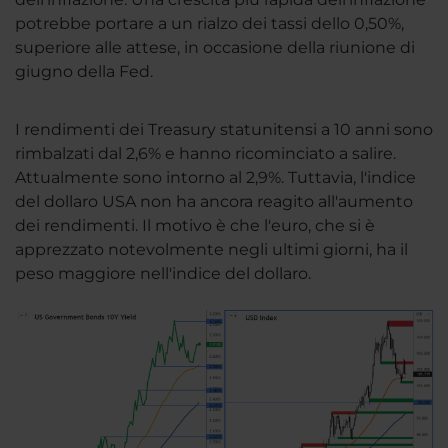
potrebbe portare a un rialzo dei tassi dello 0,50%,
superiore alle attese, in occasione della riunione di
giugno della Fed.
I rendimenti dei Treasury statunitensi a 10 anni sono
rimbalzati dal 2,6% e hanno ricominciato a salire.
Attualmente sono intorno al 2,9%. Tuttavia, l'indice
del dollaro USA non ha ancora reagito all'aumento
dei rendimenti. Il motivo è che l'euro, che si è
apprezzato notevolmente negli ultimi giorni, ha il
peso maggiore nell'indice del dollaro.