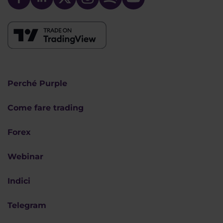
Perché Purple
Come fare trading
Forex
Webinar
Indici
Telegram