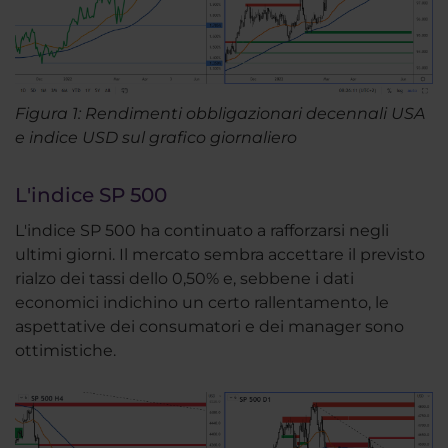
Figura 1: Rendimenti obbligazionari decennali USA
e indice USD sul grafico giornaliero
L'indice SP 500
L'indice SP 500 ha continuato a rafforzarsi negli
ultimi giorni. Il mercato sembra accettare il previsto
rialzo dei tassi dello 0,50% e, sebbene i dati
economici indichino un certo rallentamento, le
aspettative dei consumatori e dei manager sono
ottimistiche.