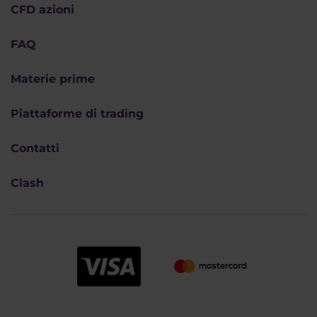
CFD azioni
FAQ
Materie prime
Piattaforme di trading
Contatti
Clash