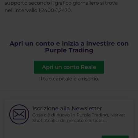
supporto secondo il grafico giornaliero si trova
nell'intervallo 1,2400-1,2470.
Apri un conto e inizia a investire con
Purple Trading
Apri un conto Reale
Il tuo capitale è a rischio.
Iscrizione alla Newsletter
Cosa c'è di nuovo in Purple Trading, Market
Shot, Analisi di mercato e articoli...