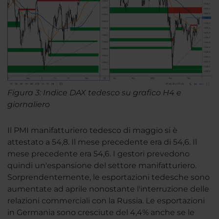
Figura 3: Indice DAX tedesco su grafico H4 e
giornaliero
Il PMI manifatturiero tedesco di maggio si è
attestato a 54,8. Il mese precedente era di 54,6. Il
mese precedente era 54,6. I gestori prevedono
quindi un'espansione del settore manifatturiero.
Sorprendentemente, le esportazioni tedesche sono
aumentate ad aprile nonostante l'interruzione delle
relazioni commerciali con la Russia. Le esportazioni
in Germania sono cresciute del 4,4% anche se le