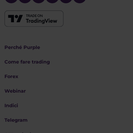
Perché Purple
Come fare trading
Forex
Webinar
Indici
Telegram