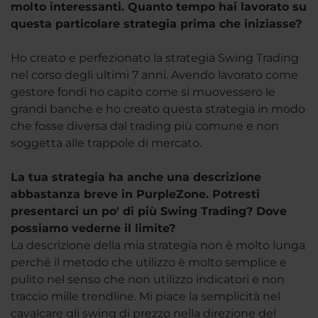
molto interessanti. Quanto tempo hai lavorato su
questa particolare strategia prima che iniziasse?
Ho creato e perfezionato la strategia Swing Trading
nel corso degli ultimi 7 anni. Avendo lavorato come
gestore fondi ho capito come si muovessero le
grandi banche e ho creato questa strategia in modo
che fosse diversa dal trading più comune e non
soggetta alle trappole di mercato.
La tua strategia ha anche una descrizione
abbastanza breve in PurpleZone. Potresti
presentarci un po' di più Swing Trading? Dove
possiamo vederne il limite?
La descrizione della mia strategia non è molto lunga
perché il metodo che utilizzo è molto semplice e
pulito nel senso che non utilizzo indicatori e non
traccio mille trendline. Mi piace la semplicità nel
cavalcare gli swing di prezzo nella direzione del