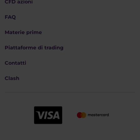
CFD azioni
FAQ
Materie prime
Piattaforme di trading
Contatti
Clash