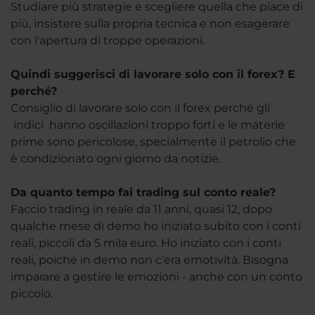
Studiare più strategie e scegliere quella che piace di
più, insistere sulla propria tecnica e non esagerare
con l'apertura di troppe operazioni.
Quindi suggerisci di lavorare solo con il forex? E
perché?
Consiglio di lavorare solo con il forex perché gli
indici hanno oscillazioni troppo forti e le materie
prime sono pericolose, specialmente il petrolio che
è condizionato ogni giorno da notizie.
Da quanto tempo fai trading sul conto reale?
Faccio trading in reale da 11 anni, quasi 12, dopo
qualche mese di demo ho iniziato subito con i conti
reali, piccoli da 5 mila euro. Ho iniziato con i conti
reali, poiché in demo non c’era emotività. Bisogna
imparare a gestire le emozioni - anche con un conto
piccolo.