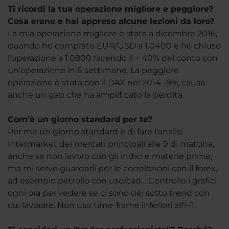
Ti ricordi la tua operazione migliore e peggiore?
Cosa erano e hai appreso alcune lezioni da loro?
La mia operazione migliore è stata a dicembre 2016,
quando ho comprato EUR/USD a 1.0400 e ho chiuso
l'operazione a 1.0800 facendo il + 40% del conto con
un’operazione in 6 settimane. La peggiore
operazione è stata con il DAX nel 2014 -9%, causa
anche un gap che ha amplificato la perdita.
Com’è un giorno standard per te?
Per me un giorno standard è di fare l'analisi
intermarket dei mercati principali alle 9 di mattina,
anche se non lavoro con gli indici e materie prime,
ma mi serve guardarli per le correlazioni con il forex,
ad esempio petrolio con usd/cad… Controllo i grafici
ogni ora per vedere se ci sono dei sotto trend con
cui lavorare. Non uso time-frame inferiori all'H1.