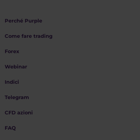
Perché Purple
Come fare trading
Forex
Webinar
Indici
Telegram
CFD azioni
FAQ