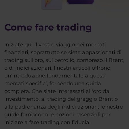
Come fare trading
Iniziate qui il vostro viaggio nei mercati
finanziari, soprattutto se siete appassionati di
trading sull'oro, sul petrolio, compreso il Brent,
o di indici azionari. I nostri articoli offrono
un'introduzione fondamentale a questi
mercati specifici, fornendo una guida
completa. Che siate interessati all'oro da
investimento, al trading del greggio Brent o
alla padronanza degli indici azionari, le nostre
guide forniscono le nozioni essenziali per
iniziare a fare trading con fiducia.