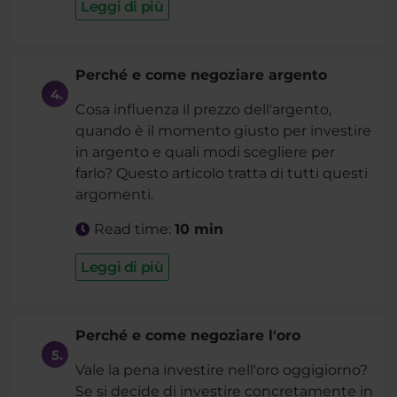
Leggi di più
Perché e come negoziare argento
Cosa influenza il prezzo dell'argento,
quando è il momento giusto per investire
in argento e quali modi scegliere per
farlo? Questo articolo tratta di tutti questi
argomenti.
Read time:
10 min
Leggi di più
Perché e come negoziare l'oro
Vale la pena investire nell'oro oggigiorno?
Se si decide di investire concretamente in