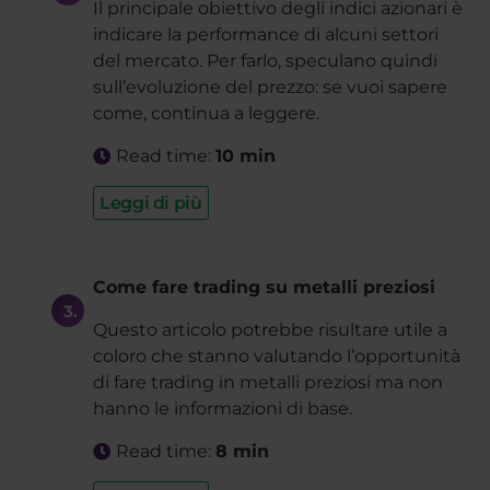
Il principale obiettivo degli indici azionari è
indicare la performance di alcuni settori
del mercato. Per farlo, speculano quindi
sull’evoluzione del prezzo: se vuoi sapere
come, continua a leggere.
Read time:
10 min
Leggi di più
Come fare trading su metalli preziosi
Questo articolo potrebbe risultare utile a
coloro che stanno valutando l’opportunità
di fare trading in metalli preziosi ma non
hanno le informazioni di base.
Read time:
8 min