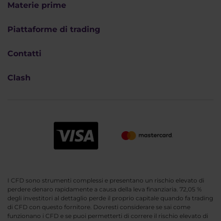
Materie prime
Piattaforme di trading
Contatti
Clash
I CFD sono strumenti complessi e presentano un rischio elevato di
perdere denaro rapidamente a causa della leva finanziaria. 72,05 %
degli investitori al dettaglio perde il proprio capitale quando fa trading
di CFD con questo fornitore. Dovresti considerare se sai come
funzionano i CFD e se puoi permetterti di correre il rischio elevato di