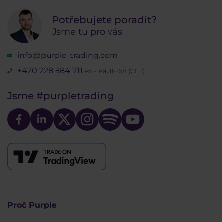
Potřebujete poradit?
Jsme tu pro vás
info@purple-trading.com
+420 228 884 711
Po - Pá, 8-16h (CET)
Jsme
#purpletrading
Proč Purple