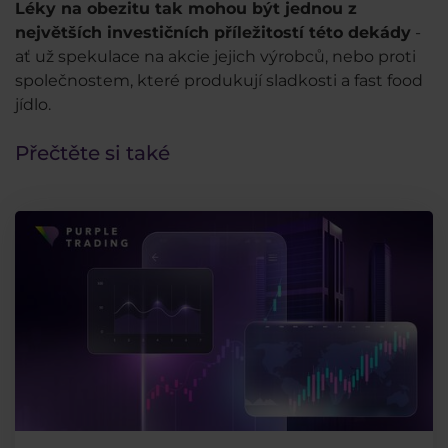
Léky na obezitu tak mohou být jednou z
největších investičních příležitostí této dekády
-
ať už spekulace na akcie jejich výrobců, nebo proti
společnostem, které produkují sladkosti a fast food
jídlo.
Přečtěte si také