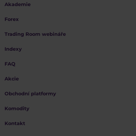
Akademie
Forex
Trading Room webináře
Indexy
FAQ
Akcie
Obchodní platformy
Komodity
Kontakt