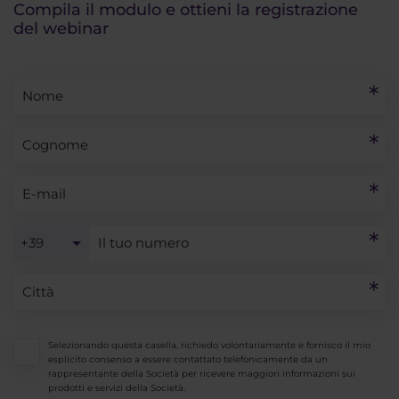
Compila il modulo e ottieni la registrazione
del webinar
+39
Selezionando questa casella, richiedo volontariamente e fornisco il mio
esplicito consenso a essere contattato telefonicamente da un
rappresentante della Società per ricevere maggiori informazioni sui
prodotti e servizi della Società.