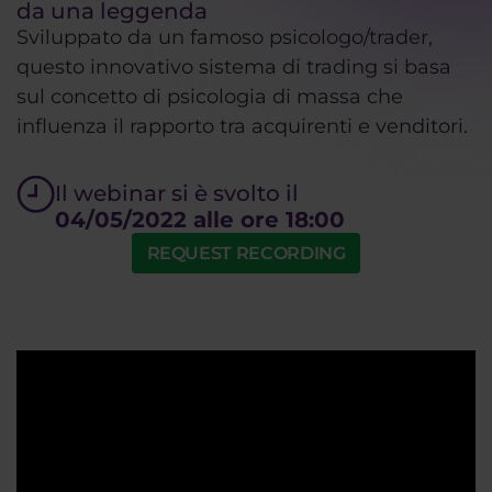
da una leggenda
Sviluppato da un famoso psicologo/trader,
questo innovativo sistema di trading si basa
sul concetto di psicologia di massa che
influenza il rapporto tra acquirenti e venditori.
Il webinar si è svolto il
04/05/2022 alle ore 18:00
REQUEST RECORDING