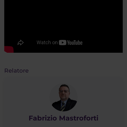
Relatore
Fabrizio Mastroforti