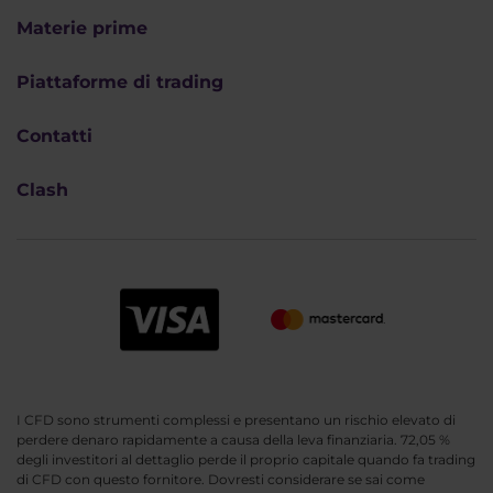
Materie prime
Piattaforme di trading
Contatti
Clash
I CFD sono strumenti complessi e presentano un rischio elevato di
perdere denaro rapidamente a causa della leva finanziaria. 72,05 %
degli investitori al dettaglio perde il proprio capitale quando fa trading
di CFD con questo fornitore. Dovresti considerare se sai come