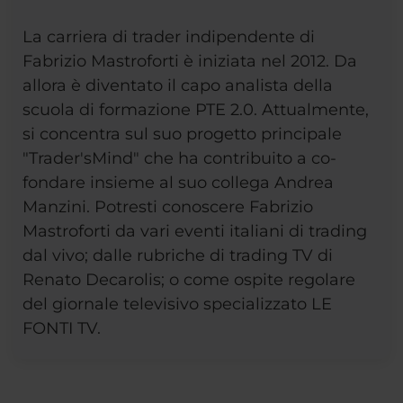
La carriera di trader indipendente di
Fabrizio Mastroforti è iniziata nel 2012. Da
allora è diventato il capo analista della
scuola di formazione PTE 2.0. Attualmente,
si concentra sul suo progetto principale
"Trader'sMind" che ha contribuito a co-
fondare insieme al suo collega Andrea
Manzini. Potresti conoscere Fabrizio
Mastroforti da vari eventi italiani di trading
dal vivo; dalle rubriche di trading TV di
Renato Decarolis; o come ospite regolare
del giornale televisivo specializzato LE
FONTI TV.