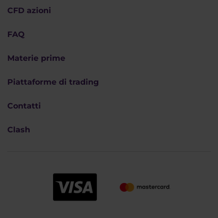
CFD azioni
FAQ
Materie prime
Piattaforme di trading
Contatti
Clash