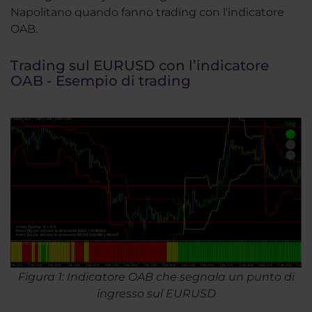
Napolitano quando fanno trading con l'indicatore
OAB.
Trading sul EURUSD con l’indicatore
OAB - Esempio di trading
Figura 1: Indicatore OAB che segnala un punto di
ingresso sul EURUSD