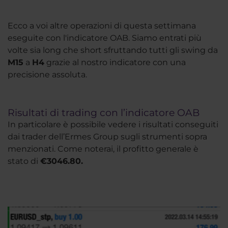
Ecco a voi altre operazioni di questa settimana
eseguite con l'indicatore OAB. Siamo entrati più
volte sia long che short sfruttando tutti gli swing da
M15
a
H4
grazie al nostro indicatore con una
precisione assoluta.
Risultati di trading con l’indicatore OAB
In particolare è possibile vedere i risultati conseguiti
dai trader dell’Ermes Group sugli strumenti sopra
menzionati. Come noterai, il profitto generale è
stato di
€3046.80.