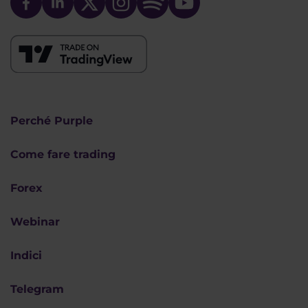
Perché Purple
Come fare trading
Forex
Webinar
Indici
Telegram