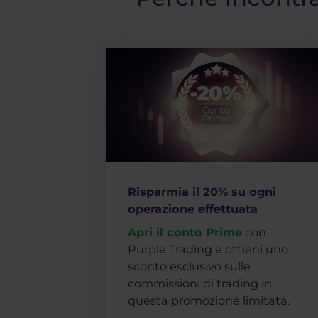
Risparmia il 20% su ogni
operazione effettuata
Apri il conto Prime
con
Purple Trading e ottieni uno
sconto esclusivo sulle
commissioni di trading in
questa promozione limitata.