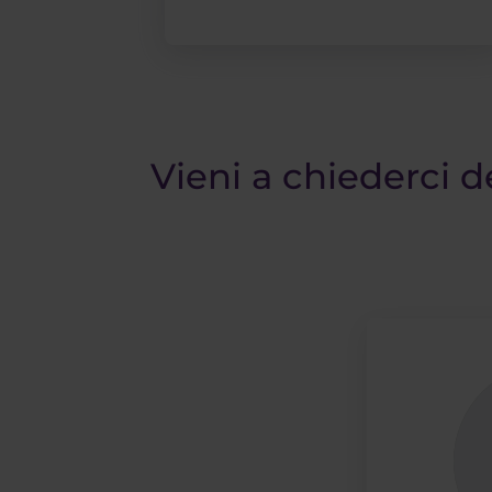
Vieni a chiederci d