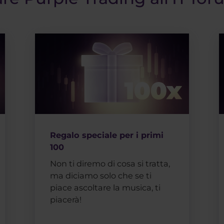
Regalo speciale per i primi
100
Non ti diremo di cosa si tratta,
ma diciamo solo che se ti
piace ascoltare la musica, ti
piacerà!