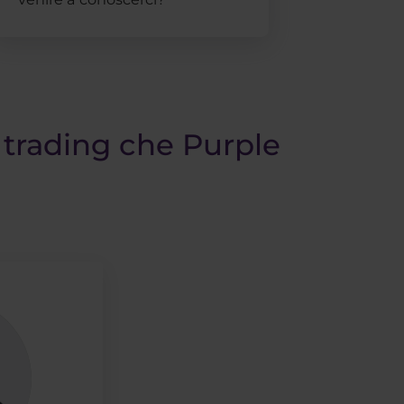
i trading che Purple