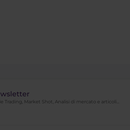
ewsletter
 Trading, Market Shot, Analisi di mercato e articoli...