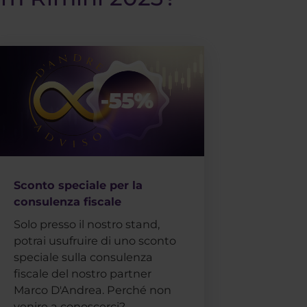
Sconto speciale per la
consulenza fiscale
Solo presso il nostro stand,
potrai usufruire di uno sconto
speciale sulla consulenza
fiscale del nostro partner
Marco D'Andrea. Perché non
venire a conoscerci?