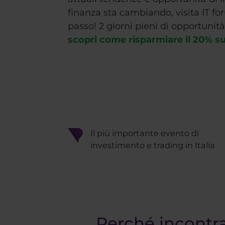
finanza sta cambiando, visita IT for
passo! 2 giorni pieni di opportunit
scopri come risparmiare il 20% su
Il più importante evento di
investimento e trading in Italia
Perché incontra