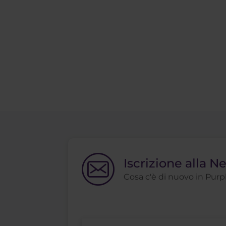
Iscrizione alla N
Cosa c'è di nuovo in Purple