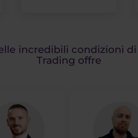
elle incredibili condizioni d
Trading offre