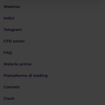
Webinar
Indici
Telegram
CFD azioni
FAQ
Materie prime
Piattaforme di trading
Contatti
Clash