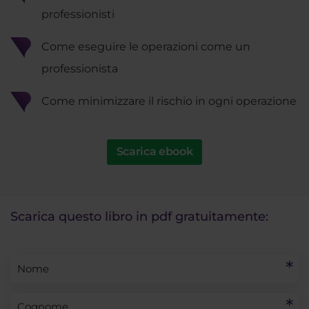
professionisti
Come eseguire le operazioni come un
professionista
Come minimizzare il rischio in ogni operazione
Scarica ebook
Scarica questo libro in pdf gratuitamente: