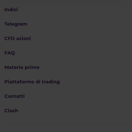
Indici
Telegram
CFD azioni
FAQ
Materie prime
Piattaforme di trading
Contatti
Clash