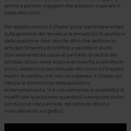
anche a perdite maggiori che possono superare il
saldo del conto.
Per questo motivo il cTrader pone particolare enfasi
sulla gestione del denaro e la semplicità di gestione
della posizione. Non devi far altro che definire in
anticipo l’importo di profitto e perdita in punti.
Successivamente passa al pannello di destra del
simbolo attivo, dove dopo aver inserito la perdita in
punti, selezioni la percentuale del conto o l’importo
esatto di perdita che non va superata. Il cTrader poi
calcola la dimensione della posizione
autonomamente. Vi è naturalmente la possibilità di
modificare la posizione quando si inseriscono ordini
condizionati dal pannello del simbolo attivo o
manualmente sul grafico.