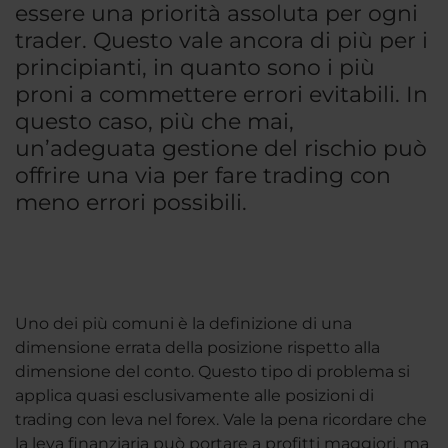
essere una priorità assoluta per ogni
trader. Questo vale ancora di più per i
principianti, in quanto sono i più
proni a commettere errori evitabili. In
questo caso, più che mai,
un’adeguata gestione del rischio può
offrire una via per fare trading con
meno errori possibili.
Uno dei più comuni è la definizione di una
dimensione errata della posizione rispetto alla
dimensione del conto. Questo tipo di problema si
applica quasi esclusivamente alle posizioni di
trading con leva nel forex. Vale la pena ricordare che
la leva finanziaria può portare a profitti maggiori, ma