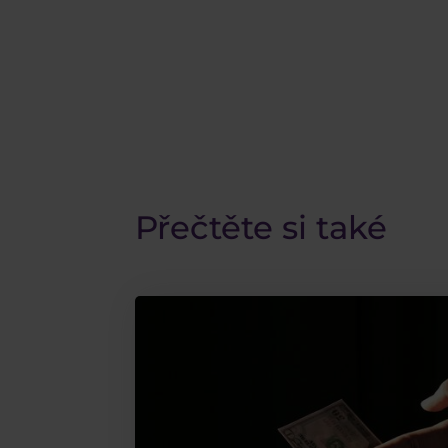
Přečtěte si také