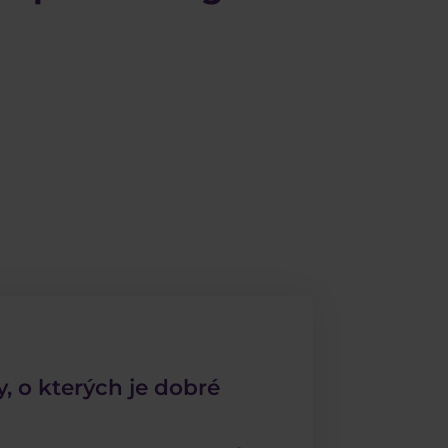
y, o kterých je dobré