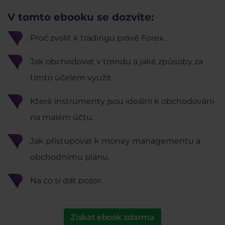
V tomto ebooku se dozvíte:
Proč zvolit k tradingu právě Forex.
Jak obchodovat v trendu a jaké způsoby za
tímto účelem využít.
Které instrumenty jsou ideální k obchodování
na malém účtu.
Jak přistupovat k money managementu a
obchodnímu plánu.
Na co si dát pozor.
Získat ebook zdarma