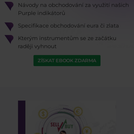
Návody na obchodování za využití našich
Purple indikátorů
Specifikace obchodování eura či zlata
Kterým instrumentům se ze začátku
raději vyhnout
ZÍSKAT EBOOK ZDARMA