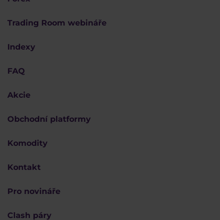
Trading Room webináře
Indexy
FAQ
Akcie
Obchodní platformy
Komodity
Kontakt
Pro novináře
Clash páry