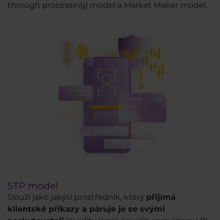
through processing) model a Market Maker model.
STP model
Slouží jako jakýsi prostředník, který
přijímá
klientské příkazy a páruje je se svými