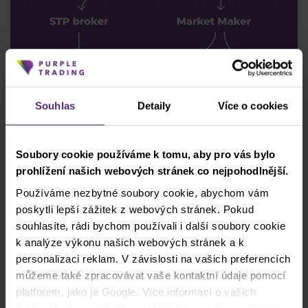
Souhlas
Detaily
Více o cookies
Soubory cookie používáme k tomu, aby pro vás bylo
prohlížení našich webových stránek co nejpohodlnější.
Používáme nezbytné soubory cookie, abychom vám
poskytli lepší zážitek z webových stránek. Pokud
souhlasíte, rádi bychom používali i další soubory cookie
k analýze výkonu našich webových stránek a k
personalizaci reklam. V závislosti na vašich preferencích
můžeme také zpracovávat vaše kontaktní údaje pomocí
platforem, jako je Google. Více informací o vašich