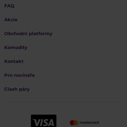
FAQ
Akcie
Obchodní platformy
Komodity
Kontakt
Pro novináře
Clash páry