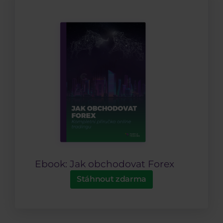
Ebook: Jak obchodovat Forex
Stáhnout zdarma