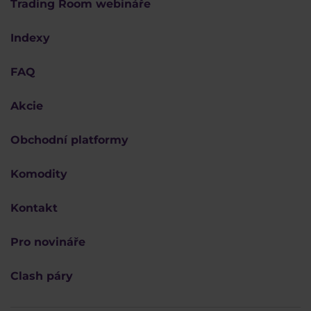
Trading Room webináře
Indexy
FAQ
Akcie
Obchodní platformy
Komodity
Kontakt
Pro novináře
Clash páry