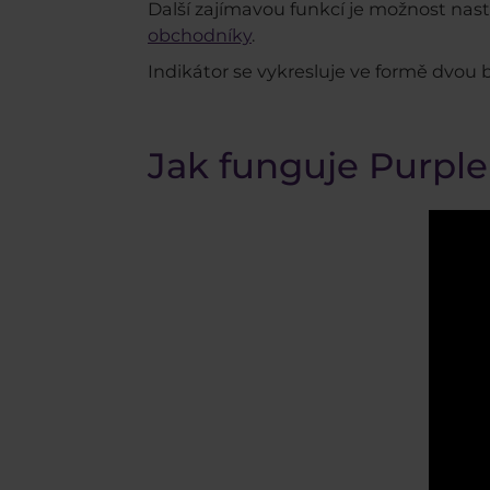
Další zajímavou funkcí je možnost nast
obchodníky
.
Indikátor se vykresluje ve formě dvou 
Jak funguje Purple 