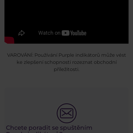
VAROVÁNÍ: Používání Purple indikátorů může vést
ke zlepšení schopnosti rozeznat obchodní
příležitosti.
Chcete poradit se spuštěním