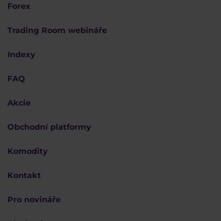
Forex
Trading Room webináře
Indexy
FAQ
Akcie
Obchodní platformy
Komodity
Kontakt
Pro novináře