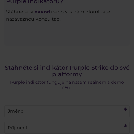
Purple indikátorů?
Stáhněte si
návod
nebo si s námi domluvte
nazávaznou konzultaci.
Stáhněte si indikátor Purple Strike do své
platformy
Purple indikátor funguje na našem reálném a demo
účtu.