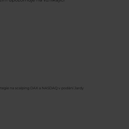
rategie na scalping DAX a NASDAQ v podání Jardy