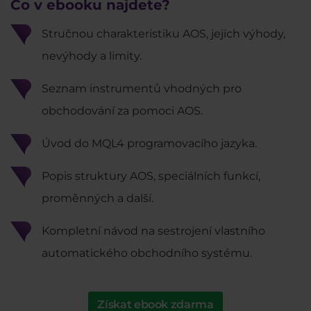
Co v ebooku najdete?
Stručnou charakteristiku AOS, jejich výhody,
nevýhody a limity.
Seznam instrumentů vhodných pro
obchodování za pomoci AOS.
Úvod do MQL4 programovacího jazyka.
Popis struktury AOS, speciálních funkcí,
proměnných a další.
Kompletní návod na sestrojení vlastního
automatického obchodního systému.
Získat ebook zdarma