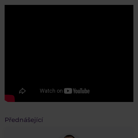
Přednášející