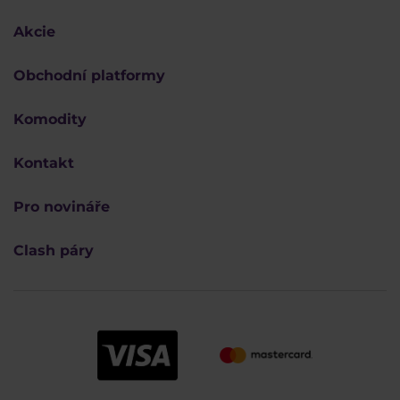
Akcie
Obchodní platformy
Komodity
Kontakt
Pro novináře
Clash páry