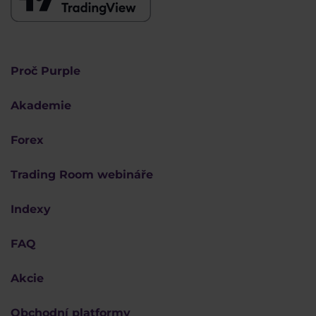
Proč Purple
Akademie
Forex
Trading Room webináře
Indexy
FAQ
Akcie
Obchodní platformy