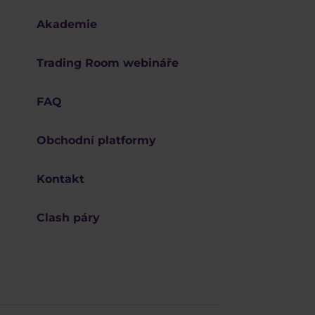
Akademie
Trading Room webináře
FAQ
Obchodní platformy
Kontakt
Clash páry