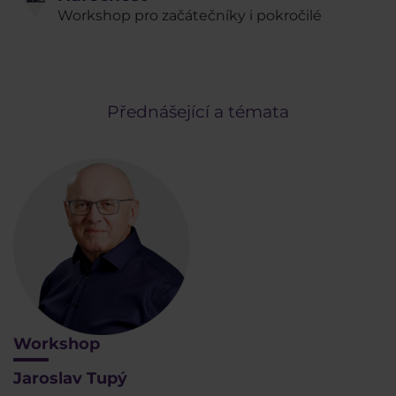
Workshop pro začátečníky i pokročilé
Přednášející a témata
Workshop
Jaroslav Tupý