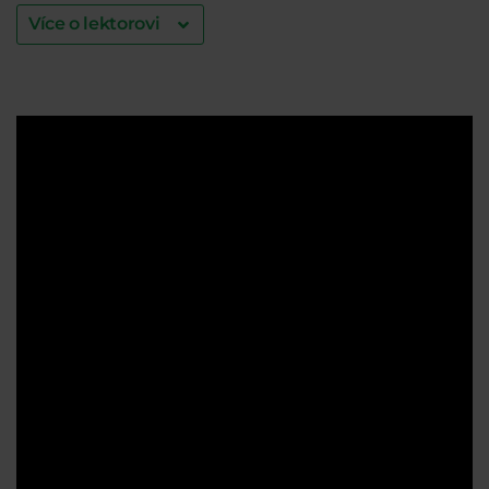
Více o lektorovi