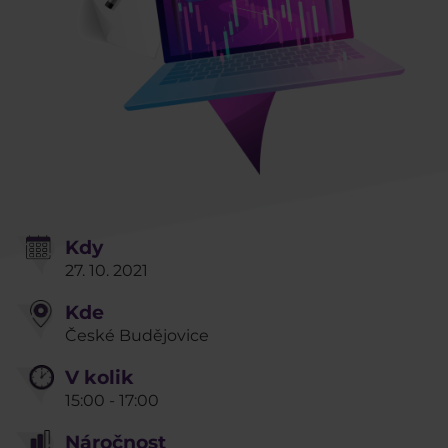
Kdy
27. 10. 2021
Kde
České Budějovice
V kolik
15:00 - 17:00
Náročnost