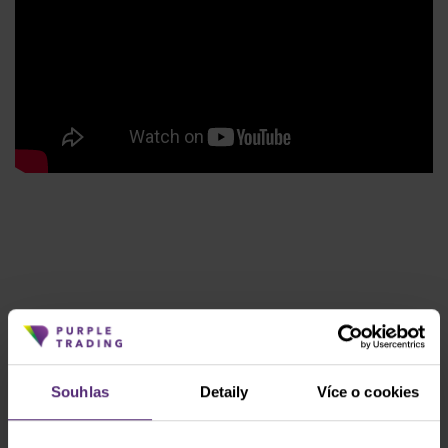
Souhlas
Detaily
Více o cookies