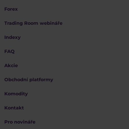
Forex
Trading Room webináře
Indexy
FAQ
Akcie
Obchodní platformy
Komodity
Kontakt
Pro novináře