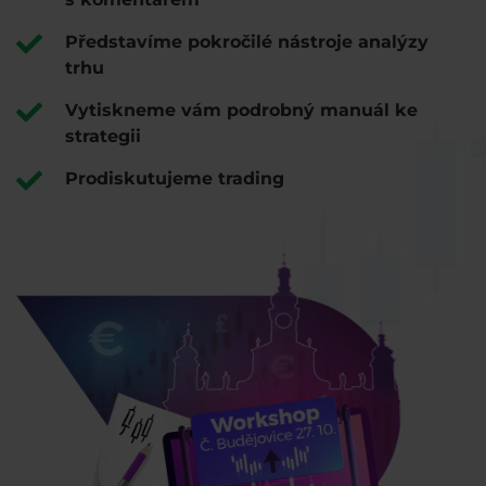
Představíme pokročilé nástroje analýzy
trhu
Vytiskneme vám podrobný manuál ke
strategii
Prodiskutujeme trading