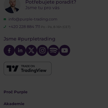
Potřebujete poradit?
Jsme tu pro vás
info@purple-trading.com
+420 228 884 711
Po - Pá, 8-16h (CET)
Jsme
#purpletrading
Proč Purple
Akademie