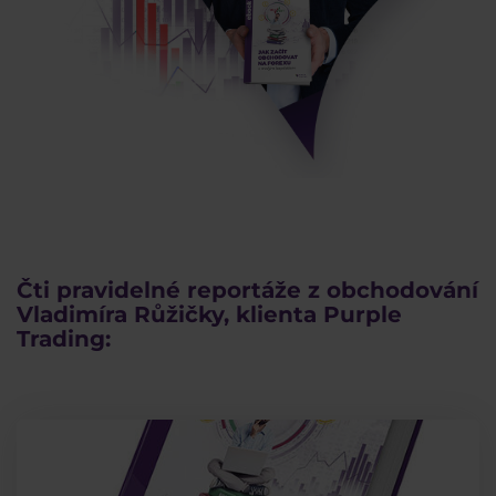
Čti pravidelné reportáže z obchodování
Vladimíra Růžičky, klienta Purple
Trading: