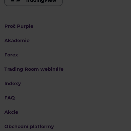
Proč Purple
Akademie
Forex
Trading Room webináře
Indexy
FAQ
Akcie
Obchodní platformy