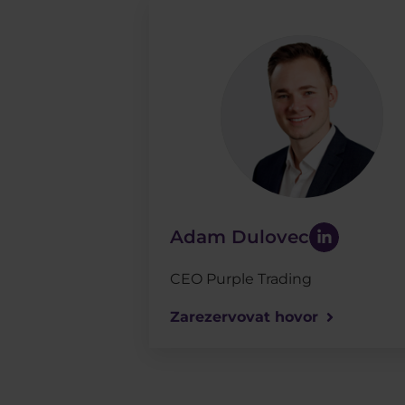
Adam Dulovec
CEO Purple Trading
Zarezervovat hovor