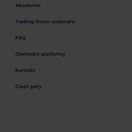
Akademie
Trading Room webináře
FAQ
Obchodní platformy
Kontakt
Clash páry