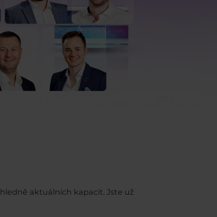
ledně aktuálních kapacit. Jste už